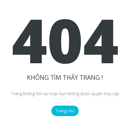
404
KHÔNG TÌM THẤY TRANG !
Trang không tồn tại hoặc bạn không được quyền truy cập
Trang chủ