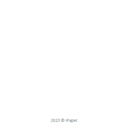
2023 © iPaper.