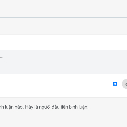
h luận nào. Hãy là người đầu tiên bình luận!