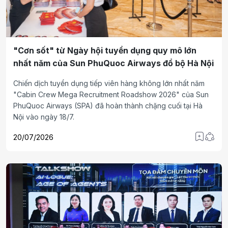
"Cơn sốt" từ Ngày hội tuyển dụng quy mô lớn
nhất năm của Sun PhuQuoc Airways đổ bộ Hà Nội
Chiến dịch tuyển dụng tiếp viên hàng không lớn nhất năm
"Cabin Crew Mega Recruitment Roadshow 2026" của Sun
PhuQuoc Airways (SPA) đã hoàn thành chặng cuối tại Hà
Nội vào ngày 18/7.
20/07/2026