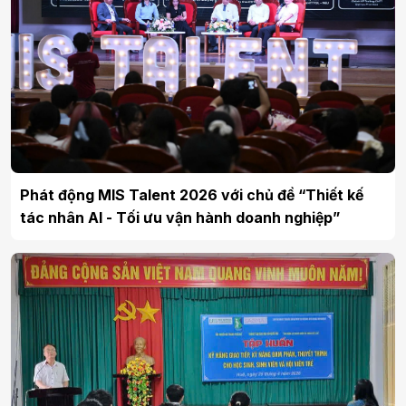
Phát động MIS Talent 2026 với chủ đề “Thiết kế
tác nhân AI - Tối ưu vận hành doanh nghiệp”