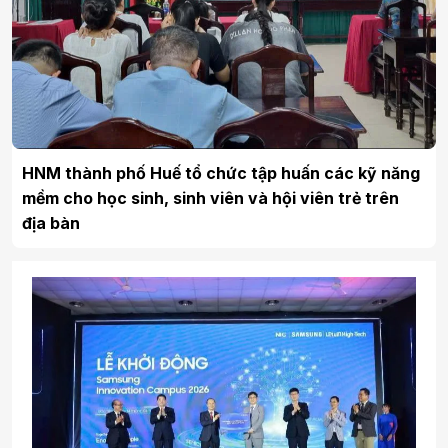
HNM thành phố Huế tổ chức tập huấn các kỹ năng
mềm cho học sinh, sinh viên và hội viên trẻ trên
địa bàn