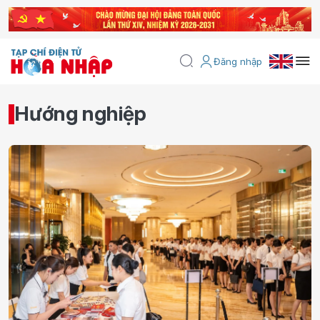
Đăng nhập
Hướng nghiệp