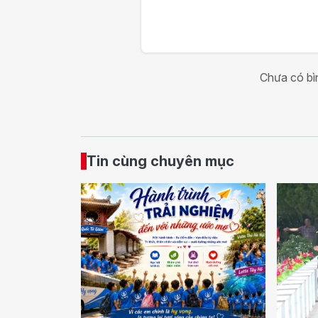
Chưa có bìn
Tin cùng chuyên mục