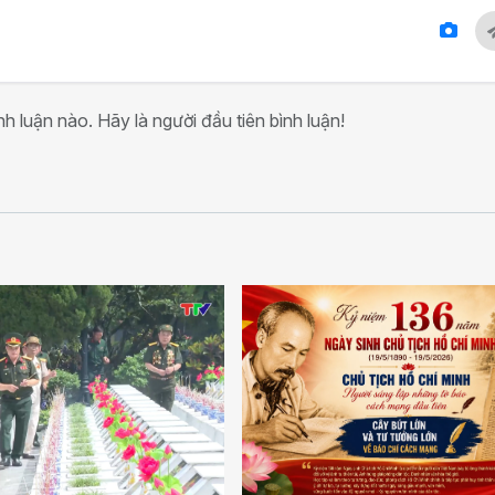
h luận nào. Hãy là người đầu tiên bình luận!