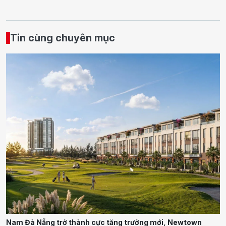
Tin cùng chuyên mục
Nam Đà Nẵng trở thành cực tăng trưởng mới, Newtown