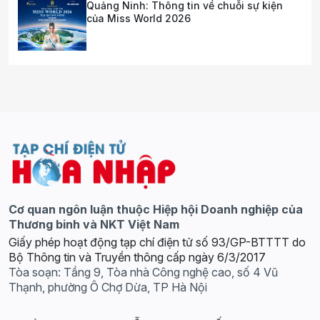
Quảng Ninh: Thông tin về chuỗi sự kiện
của Miss World 2026
Cơ quan ngôn luận thuộc Hiệp hội Doanh nghiệp của
Thương binh và NKT Việt Nam
Giấy phép hoạt động tạp chí điện tử số 93/GP-BTTTT do
Bộ Thông tin và Truyền thông cấp ngày 6/3/2017
Tòa soạn: Tầng 9, Tòa nhà Công nghệ cao, số 4 Vũ
Thạnh, phường Ô Chợ Dừa, TP Hà Nội