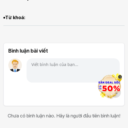
Từ khoá:
Bình luận bài viết
i
Chưa có bình luận nào. Hãy là người đầu tiên bình luận!