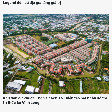
Legend đón dư địa gia tăng giá trị
Khu dân cư Phước Thọ và cách T&T kiến tạo hạt nhân đô thị
tri thức tại Vĩnh Long