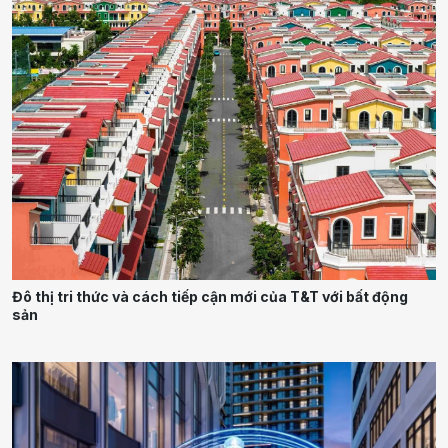
Đô thị tri thức và cách tiếp cận mới của T&T với bất động
sản