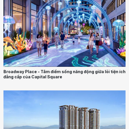
Broadway Place - Tâm điểm sống năng động giữa lõi tiện ích
đẳng cấp của Capital Square