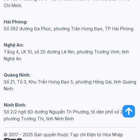
Chí Minh.
Hải Phòng:
Số 282 đường Đa Phúc, phường Trần Hưng Đạo, TP Hải Phòng
Nghệ An:
Tầng 4, LK 10, số 20 đường Lê Nin, phường Trường Vinh, tỉnh
Nghệ An
Quảng Ninh:
Số 21, Tổ 3, Khu Trần Hưng Đạo 5, phường Hồng Gai, tỉnh Quảng
Ninh.
Ninh Bình:
Số 2/2 ngõ 60 đường Nguyễn Tri Phương, tổ dân phố số 20,
phường Trường Thi, tỉnh Ninh Bình
© 2017 - 2025 Bản quyền thuộc Tạp chí Điện tử Hòa Nhập