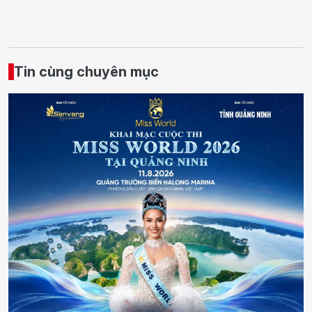
Tin cùng chuyên mục