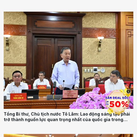
i
Tổng Bí thư, Chủ tịch nước Tô Lâm: Lao động sáng tạo phải
trở thành nguồn lực quan trọng nhất của quốc gia trong
tương lai