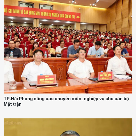
TP.Hải Phòng nâng cao chuyên môn, nghiệp vụ cho cán bộ
Mặt trận