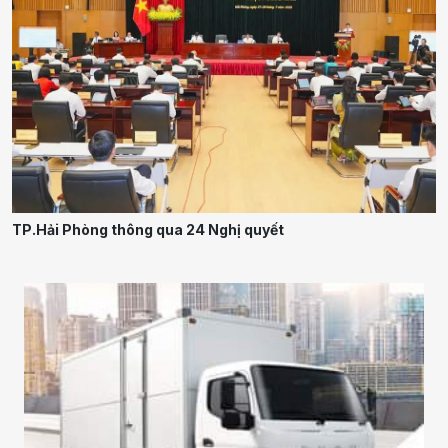
TP.Hải Phòng thông qua 24 Nghị quyết