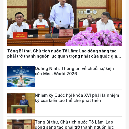
Tổng Bí thư, Chủ tịch nước Tô Lâm: Lao động sáng tạo
phải trở thành nguồn lực quan trọng nhất của quốc gia
trong tương lai
Quảng Ninh: Thông tin về chuỗi sự kiện
của Miss World 2026
Nhiệm kỳ Quốc hội khóa XVI phải là nhiệm
kỳ của kiến tạo thể chế phát triển
Tổng Bí thư, Chủ tịch nước Tô Lâm: Lao
động sáng tạo phải trở thành nguồn lực