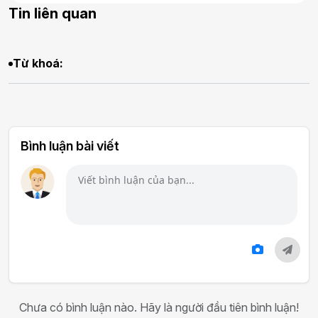
Tin liên quan
Từ khoá:
Bình luận bài viết
Chưa có bình luận nào. Hãy là người đầu tiên bình luận!