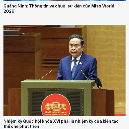
Quảng Ninh: Thông tin về chuỗi sự kiện của Miss World
2026
Nhiệm kỳ Quốc hội khóa XVI phải là nhiệm kỳ của kiến tạo
thể chế phát triển