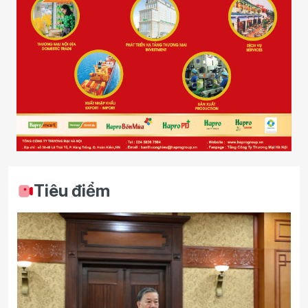
Tiêu điểm