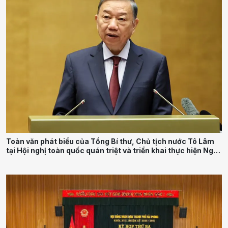
Toàn văn phát biểu của Tổng Bí thư, Chủ tịch nước Tô Lâm
tại Hội nghị toàn quốc quán triệt và triển khai thực hiện Nghị
quyết Hội nghị Trung ương 3