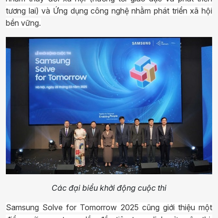
tương lai) và Ứng dụng công nghệ nhằm phát triển xã hội
bền vững.
Các đại biểu khởi động cuộc thi
Samsung Solve for Tomorrow 2025 cũng giới thiệu một