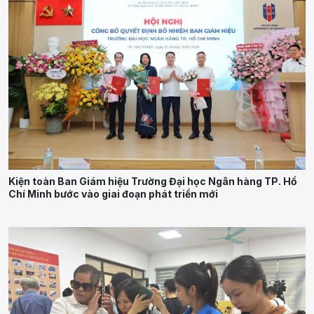
Kiện toàn Ban Giám hiệu Trường Đại học Ngân hàng TP. Hồ
Chí Minh bước vào giai đoạn phát triển mới