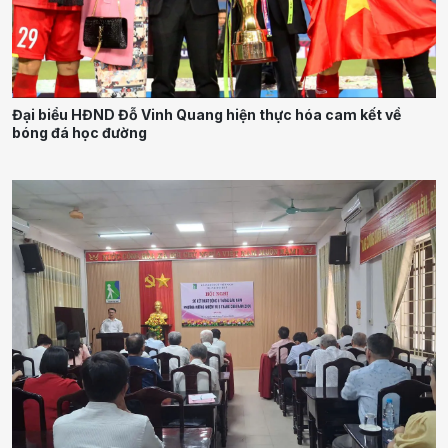
Đại biểu HĐND Đỗ Vinh Quang hiện thực hóa cam kết về
bóng đá học đường