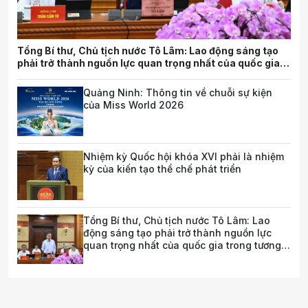
Tổng Bí thư, Chủ tịch nước Tô Lâm: Lao động sáng tạo
phải trở thành nguồn lực quan trọng nhất của quốc gia
trong tương lai
Quảng Ninh: Thông tin về chuỗi sự kiện
của Miss World 2026
Nhiệm kỳ Quốc hội khóa XVI phải là nhiệm
kỳ của kiến tạo thể chế phát triển
Tổng Bí thư, Chủ tịch nước Tô Lâm: Lao
động sáng tạo phải trở thành nguồn lực
quan trọng nhất của quốc gia trong tương
lai