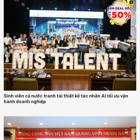
i
Sinh viên cả nước tranh tài thiết kế tác nhân AI tối ưu vận
hành doanh nghiệp