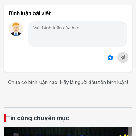
Bình luận bài viết
Chưa có bình luận nào. Hãy là người đầu tiên bình luận!
Tin cùng chuyên mục