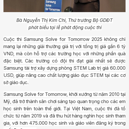
Bà Nguyễn Thị Kim Chi, Thứ trưởng Bộ GDĐT
phát biểu tại lễ phát động cuộc thi
Cuộc thi Samsung Solve for Tomorrow 2025 không chỉ
mang lại những giải thưởng giá trị với tổng trị giá gần 6 tỷ
VND, mà còn hỗ trợ các trường học với những phần quà
đặc biệt. Các trường có đội thi đạt giải nhất sẽ được
Samsung tài trợ xây dựng phòng STEM Lab trị giá 60.000
USD, giúp nâng cao chất lượng giáo dục STEM tại các cơ
sở giáo dục.
Samsung Solve for Tomorrow, khởi xướng từ năm 2010 tại
Mỹ, đã trở thành sân chơi sáng tạo quan trọng cho các em
học sinh trên toàn thế giới. Tại Việt Nam, cuộc thi đã tổ
chức từ năm 2019 và đã thu hút hàng nghìn học sinh tham
gia, với hơn 475.000 học sinh và giáo viên đăng ký trong