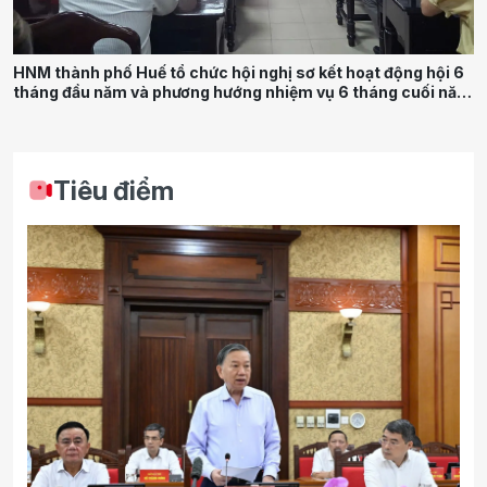
HNM thành phố Huế tổ chức hội nghị sơ kết hoạt động hội 6
tháng đầu năm và phương hướng nhiệm vụ 6 tháng cuối năm
2026
Tiêu điểm