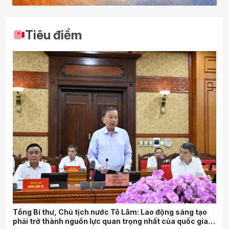
Tiêu điểm
Tổng Bí thư, Chủ tịch nước Tô Lâm: Lao động sáng tạo
phải trở thành nguồn lực quan trọng nhất của quốc gia