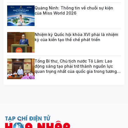
trong tương lai
Quảng Ninh: Thông tin về chuỗi sự kiện
của Miss World 2026
Nhiệm kỳ Quốc hội khóa XVI phải là nhiệm
kỳ của kiến tạo thể chế phát triển
Tổng Bí thư, Chủ tịch nước Tô Lâm: Lao
động sáng tạo phải trở thành nguồn lực
quan trọng nhất của quốc gia trong tương
lai