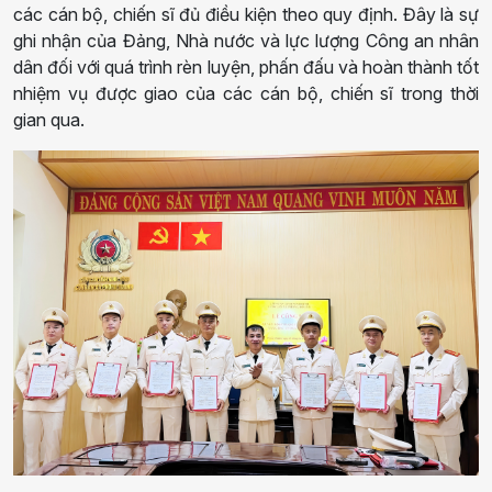
các cán bộ, chiến sĩ đủ điều kiện theo quy định. Đây là sự
ghi nhận của Đảng, Nhà nước và lực lượng Công an nhân
dân đối với quá trình rèn luyện, phấn đấu và hoàn thành tốt
nhiệm vụ được giao của các cán bộ, chiến sĩ trong thời
gian qua.