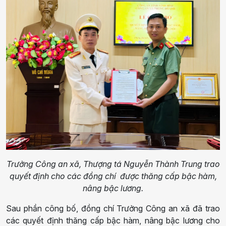
Trưởng Công an xã, Thượng tá Nguyễn Thành Trung trao
quyết định cho các đồng chí được thăng cấp bậc hàm,
nâng bậc lương.
Sau phần công bố, đồng chí Trưởng Công an xã đã trao
các quyết định thăng cấp bậc hàm, nâng bậc lương cho