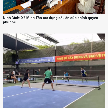
Ninh Bình: Xã Minh Tân tạo dựng dấu ấn của chính quyền
phục vụ