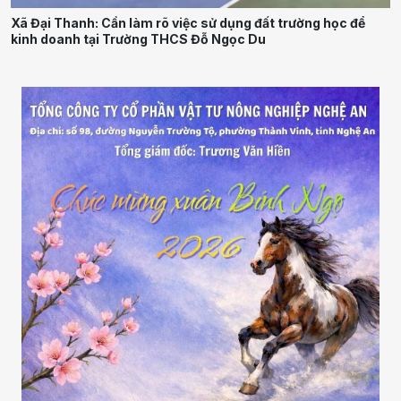
Xã Đại Thanh: Cần làm rõ việc sử dụng đất trường học để
kinh doanh tại Trường THCS Đỗ Ngọc Du