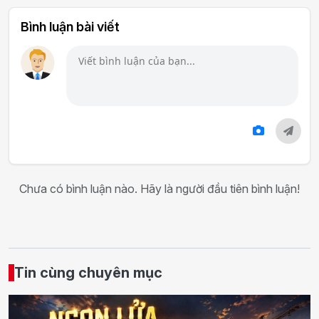
Bình luận bài viết
Chưa có bình luận nào. Hãy là người đầu tiên bình luận!
Tin cùng chuyên mục