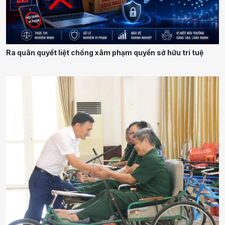
Ra quân quyết liệt chống xâm phạm quyền sở hữu trí tuệ