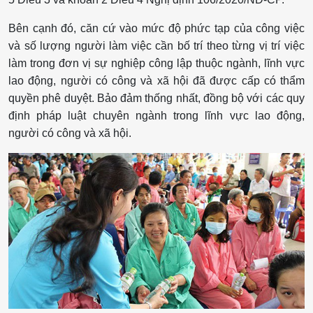
Bên cạnh đó, căn cứ vào mức độ phức tạp của công việc
và số lượng người làm việc cần bố trí theo từng vị trí việc
làm trong đơn vị sự nghiệp công lập thuộc ngành, lĩnh vực
lao động, người có công và xã hội đã được cấp có thẩm
quyền phê duyệt. Bảo đảm thống nhất, đồng bộ với các quy
định pháp luật chuyên ngành trong lĩnh vực lao động,
người có công và xã hội.