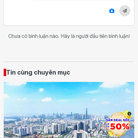
Chưa có bình luận nào. Hãy là người đầu tiên bình luận!
Tin cùng chuyên mục
i