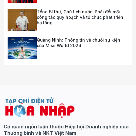
Tổng Bí thư, Chủ tịch nước: Phải đổi mới
công tác quy hoạch và tổ chức phát triển
hạ tầng
Quảng Ninh: Thông tin về chuỗi sự kiện
của Miss World 2026
Cơ quan ngôn luận thuộc Hiệp hội Doanh nghiệp của
Thương binh và NKT Việt Nam