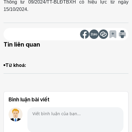
Thông tư 09/2024/TT-BLĐTBXH có hiệu lực từ ngày
15/10/2024.
Tin liên quan
Từ khoá:
Bình luận bài viết