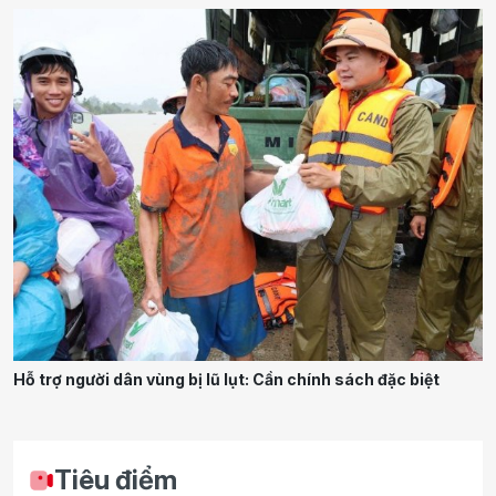
Hỗ trợ người dân vùng bị lũ lụt: Cần chính sách đặc biệt
Tiêu điểm