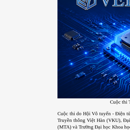
Cuộc thi 
Cuộc thi do Hội Vô tuyến - Điện t
Truyền thông Việt Hàn (VKU), Đại
(MTA) và Trường Đại học Khoa học