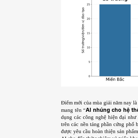
Điểm mới của mùa giải năm nay là 
AI nhúng cho hệ th
mang tên “
dụng các công nghệ hiện đại như E
trên các nền tảng phần cứng phổ 
được yêu cầu hoàn thiện sản phẩm 