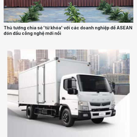
Thủ tướng chia sẻ 'từ khóa' với các doanh nghiệp để ASEAN
đón đầu công nghệ mới nổi