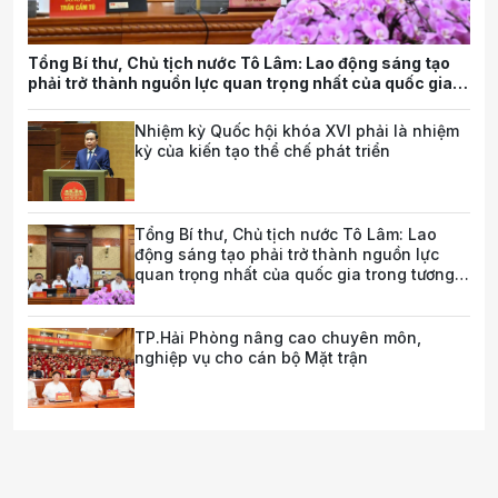
Tổng Bí thư, Chủ tịch nước Tô Lâm: Lao động sáng tạo
phải trở thành nguồn lực quan trọng nhất của quốc gia
trong tương lai
Nhiệm kỳ Quốc hội khóa XVI phải là nhiệm
kỳ của kiến tạo thể chế phát triển
Tổng Bí thư, Chủ tịch nước Tô Lâm: Lao
động sáng tạo phải trở thành nguồn lực
quan trọng nhất của quốc gia trong tương
lai
TP.Hải Phòng nâng cao chuyên môn,
nghiệp vụ cho cán bộ Mặt trận