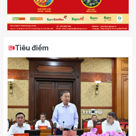
Tiêu điểm