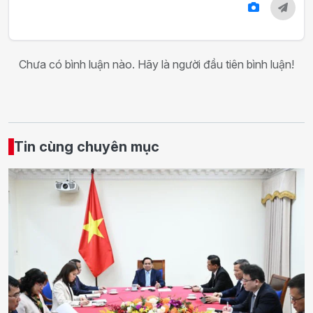
Chưa có bình luận nào. Hãy là người đầu tiên bình luận!
Tin cùng chuyên mục