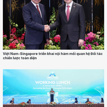
Việt Nam-Singapore triển khai nội hàm mối quan hệ Đối tác
chiến lược toàn diện