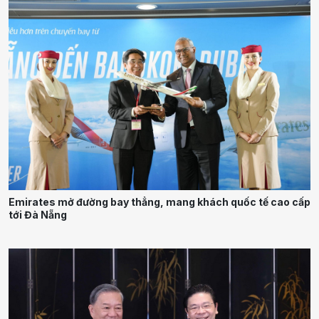
Emirates mở đường bay thẳng, mang khách quốc tế cao cấp
tới Đà Nẵng