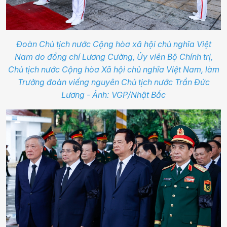
Đoàn Chủ tịch nước Cộng hòa xã hội chủ nghĩa Việt
Nam do đồng chí Lương Cường, Ủy viên Bộ Chính trị,
Chủ tịch nước Cộng hòa Xã hội chủ nghĩa Việt Nam, làm
Trưởng đoàn viếng nguyên Chủ tịch nước Trần Đức
Lương - Ảnh: VGP/Nhật Bắc