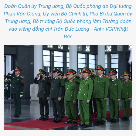
Đoàn Quân ủy Trung ương, Bộ Quốc phòng do Đại tướng
Phan Văn Giang, Ủy viên Bộ Chính trị, Phó Bí thư Quân ủy
Trung ương, Bộ trưởng Bộ Quốc phòng làm Trưởng đoàn
vào viếng đồng chí Trần Đức Lương - Ảnh: VGP/Nhật
Bắc