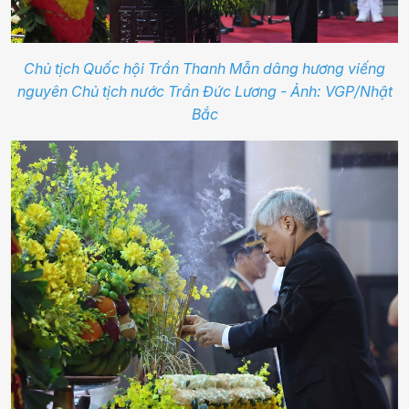
Chủ tịch Quốc hội Trần Thanh Mẫn dâng hương viếng
nguyên Chủ tịch nước Trần Đức Lương - Ảnh: VGP/Nhật
Bắc