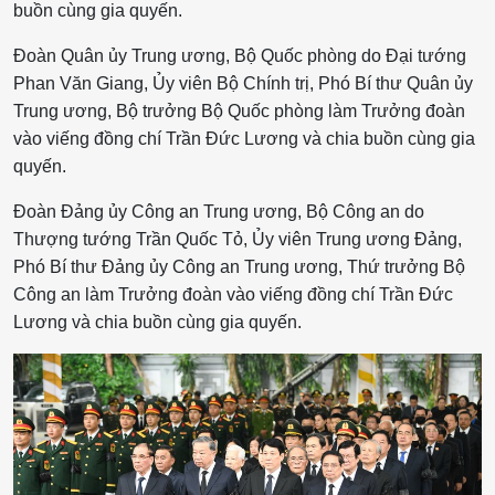
buồn cùng gia quyến.
Đoàn Quân ủy Trung ương, Bộ Quốc phòng do Đại tướng
Phan Văn Giang, Ủy viên Bộ Chính trị, Phó Bí thư Quân ủy
Trung ương, Bộ trưởng Bộ Quốc phòng làm Trưởng đoàn
vào viếng đồng chí Trần Đức Lương và chia buồn cùng gia
quyến.
Đoàn Đảng ủy Công an Trung ương, Bộ Công an do
Thượng tướng Trần Quốc Tỏ, Ủy viên Trung ương Đảng,
Phó Bí thư Đảng ủy Công an Trung ương, Thứ trưởng Bộ
Công an làm Trưởng đoàn vào viếng đồng chí Trần Đức
Lương và chia buồn cùng gia quyến.