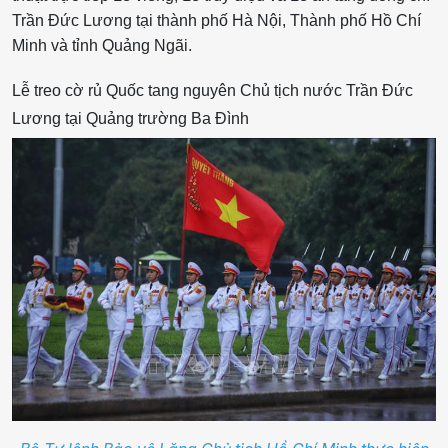
Trần Đức Lương tại thành phố Hà Nội, Thành phố Hồ Chí
Minh và tỉnh Quảng Ngãi.
Lễ treo cờ rủ Quốc tang nguyên Chủ tịch nước Trần Đức
Lương tại Quảng trường Ba Đình