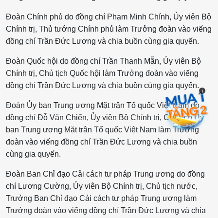
Đoàn Chính phủ do đồng chí Phạm Minh Chính, Ủy viên Bộ
Chính trị, Thủ tướng Chính phủ làm Trưởng đoàn vào viếng
đồng chí Trần Đức Lương và chia buồn cùng gia quyến.
Đoàn Quốc hội do đồng chí Trần Thanh Mẫn, Ủy viên Bộ
Chính trị, Chủ tịch Quốc hội làm Trưởng đoàn vào viếng
đồng chí Trần Đức Lương và chia buồn cùng gia quyến.
i
Đoàn Ủy ban Trung ương Mặt trận Tổ quốc Việt Nam do
đồng chí Đỗ Văn Chiến, Ủy viên Bộ Chính trị, Chủ tịch Ủy
ban Trung ương Mặt trận Tổ quốc Việt Nam làm Trưởng
đoàn vào viếng đồng chí Trần Đức Lương và chia buồn
cùng gia quyến.
Đoàn Ban Chỉ đạo Cải cách tư pháp Trung ương do đồng
chí Lương Cường, Ủy viên Bộ Chính trị, Chủ tịch nước,
Trưởng Ban Chỉ đạo Cải cách tư pháp Trung ương làm
Trưởng đoàn vào viếng đồng chí Trần Đức Lương và chia