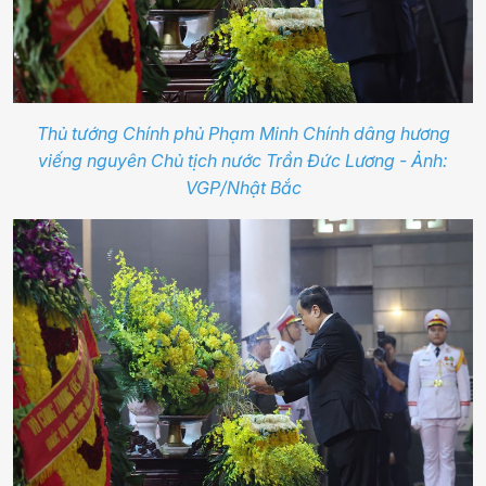
Thủ tướng Chính phủ Phạm Minh Chính dâng hương
viếng nguyên Chủ tịch nước Trần Đức Lương - Ảnh:
VGP/Nhật Bắc