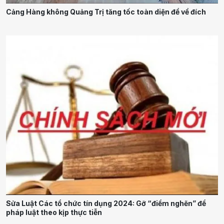
Cảng Hàng không Quảng Trị tăng tốc toàn diện để về đích
Sửa Luật Các tổ chức tín dụng 2024: Gỡ “điểm nghẽn” để
pháp luật theo kịp thực tiễn