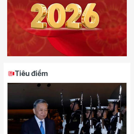
Tiêu điểm