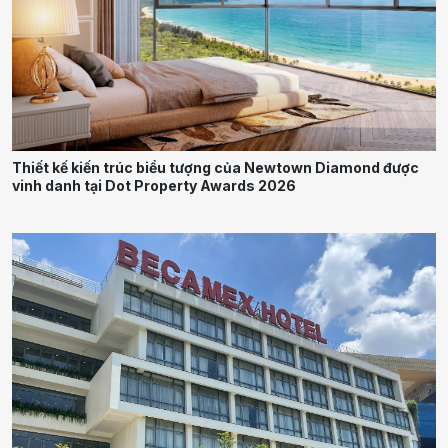
Thiết kế kiến trúc biểu tượng của Newtown Diamond được
vinh danh tại Dot Property Awards 2026