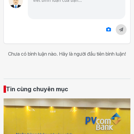
Chưa có bình luận nào. Hãy là người đầu tiên bình luận!
Tin cùng chuyên mục