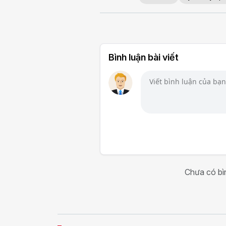
Bình luận bài viết
Chưa có bìn