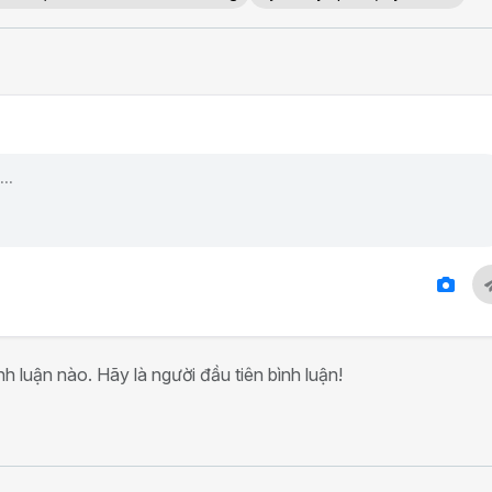
h luận nào. Hãy là người đầu tiên bình luận!