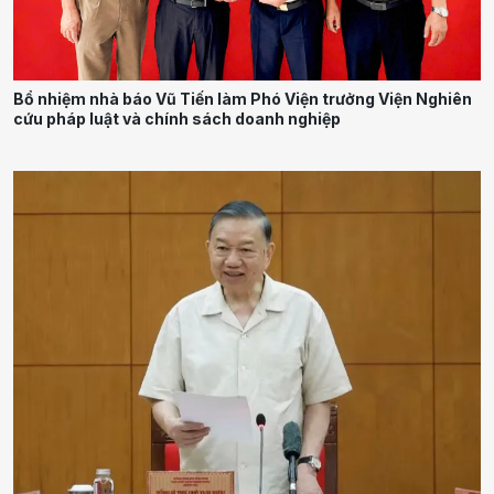
Bổ nhiệm nhà báo Vũ Tiến làm Phó Viện trưởng Viện Nghiên
cứu pháp luật và chính sách doanh nghiệp