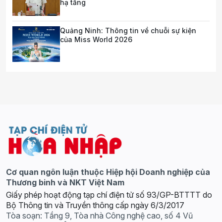
hạ tầng
Quảng Ninh: Thông tin về chuỗi sự kiện
của Miss World 2026
Cơ quan ngôn luận thuộc Hiệp hội Doanh nghiệp của
Thương binh và NKT Việt Nam
Giấy phép hoạt động tạp chí điện tử số 93/GP-BTTTT do
Bộ Thông tin và Truyền thông cấp ngày 6/3/2017
Tòa soạn: Tầng 9, Tòa nhà Công nghệ cao, số 4 Vũ