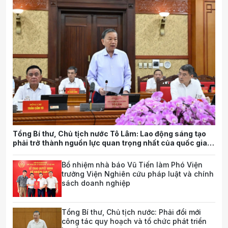
Tổng Bí thư, Chủ tịch nước Tô Lâm: Lao động sáng tạo
phải trở thành nguồn lực quan trọng nhất của quốc gia
trong tương lai
Bổ nhiệm nhà báo Vũ Tiến làm Phó Viện
trưởng Viện Nghiên cứu pháp luật và chính
sách doanh nghiệp
Tổng Bí thư, Chủ tịch nước: Phải đổi mới
công tác quy hoạch và tổ chức phát triển