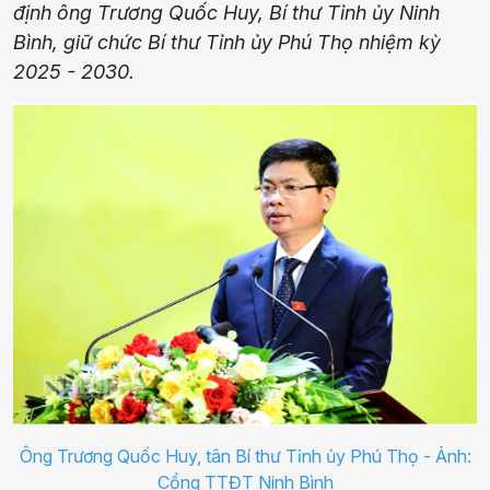
định ông Trương Quốc Huy, Bí thư Tỉnh ủy Ninh
Bình, giữ chức Bí thư Tỉnh ủy Phú Thọ nhiệm kỳ
2025 - 2030.
Ông Trương Quốc Huy, tân Bí thư Tỉnh ủy Phú Thọ - Ảnh:
Cổng TTĐT Ninh Bình