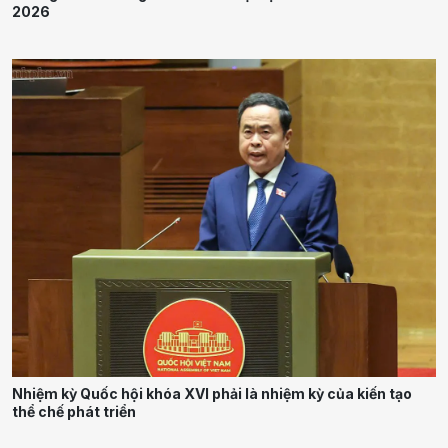
2026
Nhiệm kỳ Quốc hội khóa XVI phải là nhiệm kỳ của kiến tạo
thể chế phát triển