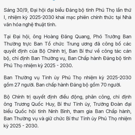
Sáng 30/9, Đại hội đại biểu Đảng bộ tỉnh Phú Thọ lần thứ
I, nhiệm kỳ 2025-2030 khai mạc phiên chính thức tại Nhà
văn hóa nghệ thuật tỉnh.
Tại Đại hội, ông Hoàng Đăng Quang, Phó Trưởng Ban
Thường trực Ban Tổ chức Trung ương đã công bố các
quyết định của Bộ Chính trị, Ban Bí thư về công tác cán
bộ, chỉ định Ban Thường vụ, Ban Chấp hành Đảng bộ tỉnh
Phú Thọ nhiệm kỳ 2025 - 2030.
Ban Thường vụ Tỉnh ủy Phú Thọ nhiệm kỳ 2025-2030
gồm 27 người. Ban chấp hành Đảng bộ gồm 70 người.
Bộ Chính trị quyết định điều động, phân công, chỉ định
ông Trương Quốc Huy, Bí thư Tỉnh ủy, Trưởng Đoàn đại
biểu Quốc hội tỉnh Ninh Bình, tham gia Ban Chấp hành,
Ban Thường vụ và giữ chức Bí thư Tỉnh ủy Phú Thọ nhiệm
kỳ 2025 - 2030.