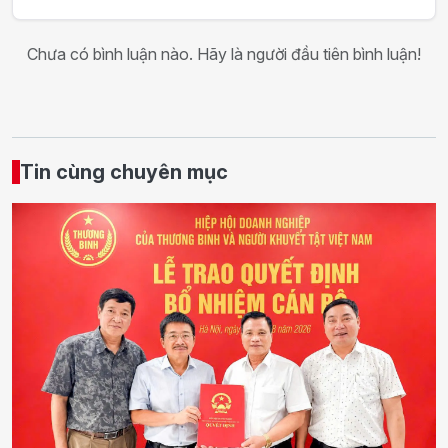
Chưa có bình luận nào. Hãy là người đầu tiên bình luận!
Tin cùng chuyên mục