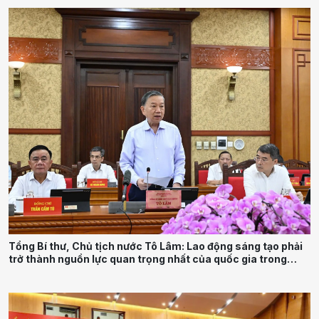
Tổng Bí thư, Chủ tịch nước Tô Lâm: Lao động sáng tạo phải
trở thành nguồn lực quan trọng nhất của quốc gia trong
tương lai