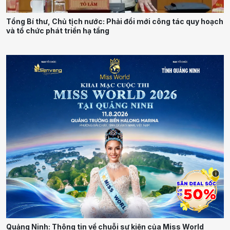
Tổng Bí thư, Chủ tịch nước: Phải đổi mới công tác quy hoạch
và tổ chức phát triển hạ tầng
i
Quảng Ninh: Thông tin về chuỗi sự kiện của Miss World