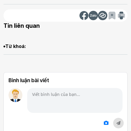
Tin liên quan
Từ khoá:
Bình luận bài viết