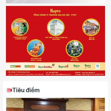
Tiêu điểm