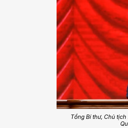
Tổng Bí thư, Chủ tịch
Qu