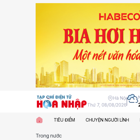
Hà Nội
Thứ 7, 08/08/2026
TIÊU ĐIỂM
CHUYỆN NGƯỜI LÍNH
Trong nước