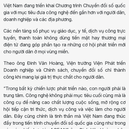
Việt Nam đang triển khai Chương trình Chuyển đổi số quốc
gia với mục tiêu đưa công nghệ đến gần hơn với người dân,
doanh nghiệp và các địa phương.
Các nền tảng số phục vụ giáo dục, y tế, dịch vụ công trực
tuyến, thanh toán không dùng tiền mặt hay thương mại
điện tử đang góp phần tạo ra những cơ hội phát triển mới
cho người dân ở mọi vùng miền.
Theo ông Đinh Văn Hoàng, Viện trưởng Viện Phát triển
Doanh nghiệp và Chính sách, chuyển đổi số chỉ thành
công khi mang lại giá trị thực chất cho người dân.
“Trong bất kỳ chiến lược phát triển nào, con người phải là
trung tâm. Công nghệ không phải mục tiêu cuối cùng mà là
công cụ để nâng cao chất lượng cuộc sống, mở rộng cơ
hội tiếp cận tri thức, dịch vụ công và việc làm cho người
dân. Đây cũng chính là tinh thần mà Việt Nam đang thúc
đẩy trong tiến trình chuyển đổi số quốc gia cũng như trong