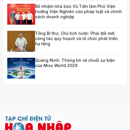
Bổ nhiệm nhà báo Vũ Tiến làm Phó Viện
trưởng Viện Nghiên cứu pháp luật và chính
sách doanh nghiệp
Tổng Bí thư, Chủ tịch nước: Phải đổi mới
công tác quy hoạch và tổ chức phát triển
hạ tầng
Quảng Ninh: Thông tin về chuỗi sự kiện
của Miss World 2026