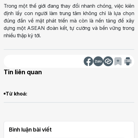
Trong một thế giới đang thay đổi nhanh chóng, việc kiên
định lấy con người làm trung tâm không chỉ là lựa chọn
đúng đắn về mặt phát triển mà còn là nền tảng để xây
dựng một ASEAN đoàn kết, tự cường và bền vững trong
nhiều thập kỷ tới.
Tin liên quan
Từ khoá:
Bình luận bài viết