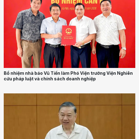
Bổ nhiệm nhà báo Vũ Tiến làm Phó Viện trưởng Viện Nghiên
cứu pháp luật và chính sách doanh nghiệp