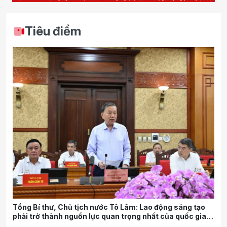
Tiêu điểm
Tổng Bí thư, Chủ tịch nước Tô Lâm: Lao động sáng tạo
phải trở thành nguồn lực quan trọng nhất của quốc gia
trong tương lai