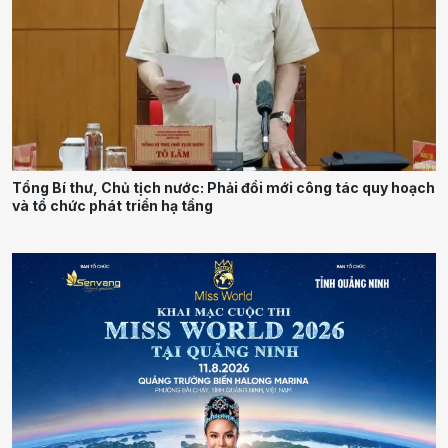
Tổng Bí thư, Chủ tịch nước: Phải đổi mới công tác quy hoạch
và tổ chức phát triển hạ tầng