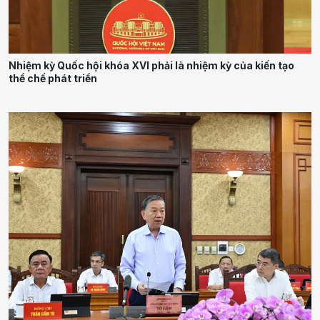
Nhiệm kỳ Quốc hội khóa XVI phải là nhiệm kỳ của kiến tạo
thể chế phát triển