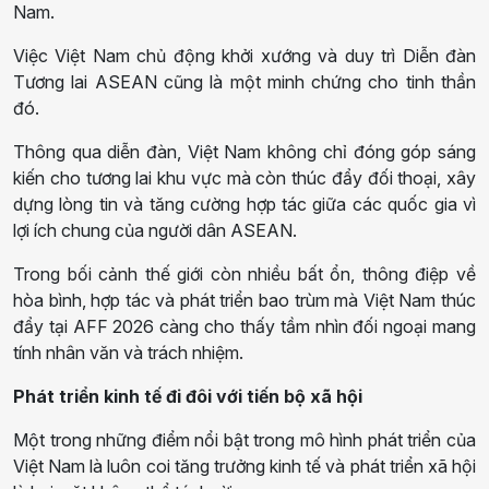
Nam.
Việc Việt Nam chủ động khởi xướng và duy trì Diễn đàn
Tương lai ASEAN cũng là một minh chứng cho tinh thần
đó.
Thông qua diễn đàn, Việt Nam không chỉ đóng góp sáng
kiến cho tương lai khu vực mà còn thúc đẩy đối thoại, xây
dựng lòng tin và tăng cường hợp tác giữa các quốc gia vì
lợi ích chung của người dân ASEAN.
Trong bối cảnh thế giới còn nhiều bất ổn, thông điệp về
hòa bình, hợp tác và phát triển bao trùm mà Việt Nam thúc
đẩy tại AFF 2026 càng cho thấy tầm nhìn đối ngoại mang
tính nhân văn và trách nhiệm.
Phát triển kinh tế đi đôi với tiến bộ xã hội
Một trong những điểm nổi bật trong mô hình phát triển của
Việt Nam là luôn coi tăng trưởng kinh tế và phát triển xã hội