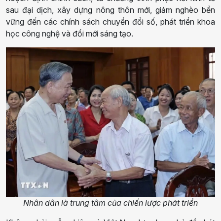
sau đại dịch, xây dựng nông thôn mới, giảm nghèo bền
vững đến các chính sách chuyển đổi số, phát triển khoa
học công nghệ và đổi mới sáng tạo.
Nhân dân là trung tâm của chiến lược phát triển