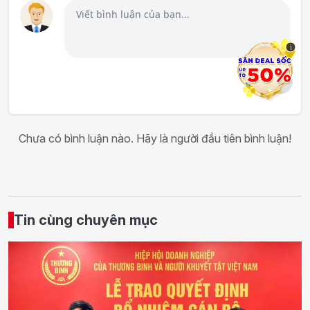
i
Chưa có bình luận nào. Hãy là người đầu tiên bình luận!
Tin cùng chuyên mục