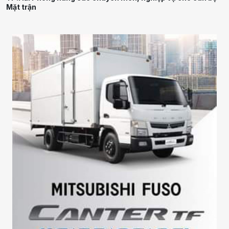
Mặt trận