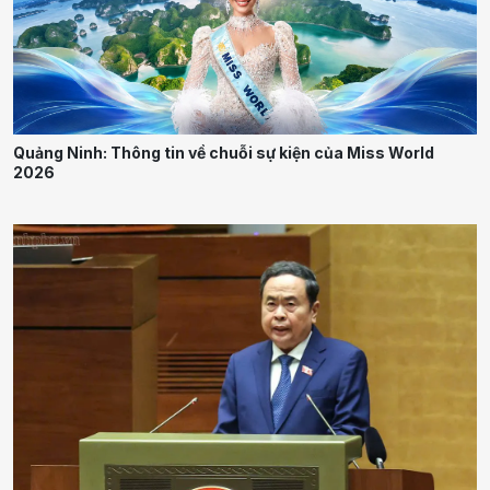
Quảng Ninh: Thông tin về chuỗi sự kiện của Miss World
2026