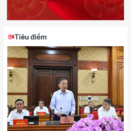
Tiêu điểm