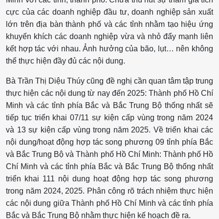
cực của các doanh nghiệp đầu tư, doanh nghiệp sản xuất
lớn trên địa bàn thành phố và các tỉnh nhằm tạo hiệu ứng
khuyến khích các doanh nghiệp vừa và nhỏ đẩy mạnh liên
kết hợp tác với nhau. Ảnh hưởng của bão, lụt… nên không
thể thực hiện đầy đủ các nội dung.
Bà Trần Thị Diệu Thúy cũng đề nghị cần quan tâm tập trung
thực hiện các nội dung từ nay đến 2025: Thành phố Hồ Chí
Minh và các tỉnh phía Bắc và Bắc Trung Bộ thống nhất sẽ
tiếp tục triển khai 07/11 sự kiện cấp vùng trong năm 2024
và 13 sự kiện cấp vùng trong năm 2025. Về triển khai các
nội dung/hoạt động hợp tác song phương 09 tỉnh phía Bắc
và Bắc Trung Bộ và Thành phố Hồ Chí Minh: Thành phố Hồ
Chí Minh và các tỉnh phía Bắc và Bắc Trung Bộ thống nhất
triển khai 111 nội dung hoạt động hợp tác song phương
trong năm 2024, 2025. Phân công rõ trách nhiệm thực hiện
các nội dung giữa Thành phố Hồ Chí Minh và các tỉnh phía
Bắc và Bắc Trung Bộ nhằm thực hiện kế hoạch đề ra.