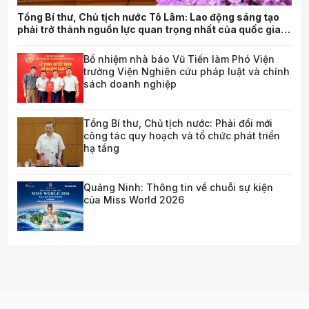
Tổng Bí thư, Chủ tịch nước Tô Lâm: Lao động sáng tạo
phải trở thành nguồn lực quan trọng nhất của quốc gia
trong tương lai
Bổ nhiệm nhà báo Vũ Tiến làm Phó Viện
trưởng Viện Nghiên cứu pháp luật và chính
sách doanh nghiệp
Tổng Bí thư, Chủ tịch nước: Phải đổi mới
công tác quy hoạch và tổ chức phát triển
hạ tầng
Quảng Ninh: Thông tin về chuỗi sự kiện
của Miss World 2026