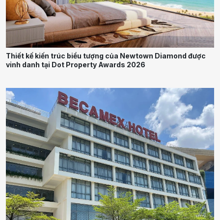
Thiết kế kiến trúc biểu tượng của Newtown Diamond được
vinh danh tại Dot Property Awards 2026