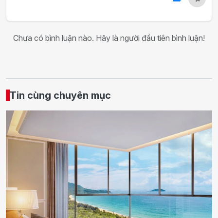
Chưa có bình luận nào. Hãy là người đầu tiên bình luận!
Tin cùng chuyên mục