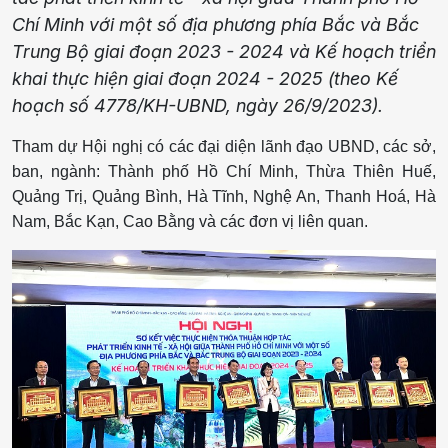
Chí Minh với một số địa phương phía Bắc và Bắc
Trung Bộ giai đoạn 2023 - 2024 và Kế hoạch triển
khai thực hiện giai đoạn 2024 - 2025 (theo Kế
hoạch số 4778/KH-UBND, ngày 26/9/2023).
Tham dự Hội nghị có các đại diện lãnh đạo UBND, các sở,
ban, ngành: Thành phố Hồ Chí Minh, Thừa Thiên Huế,
Quảng Trị, Quảng Bình, Hà Tĩnh, Nghệ An, Thanh Hoá, Hà
Nam, Bắc Kạn, Cao Bằng và các đơn vị liên quan.