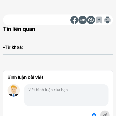
Tin liên quan
Từ khoá:
Bình luận bài viết