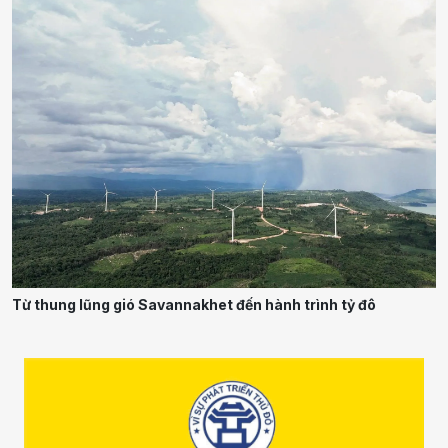
Từ thung lũng gió Savannakhet đến hành trình tỷ đô