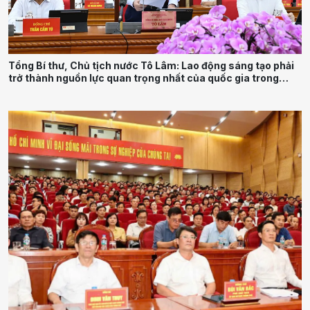
Tổng Bí thư, Chủ tịch nước Tô Lâm: Lao động sáng tạo phải
trở thành nguồn lực quan trọng nhất của quốc gia trong
tương lai