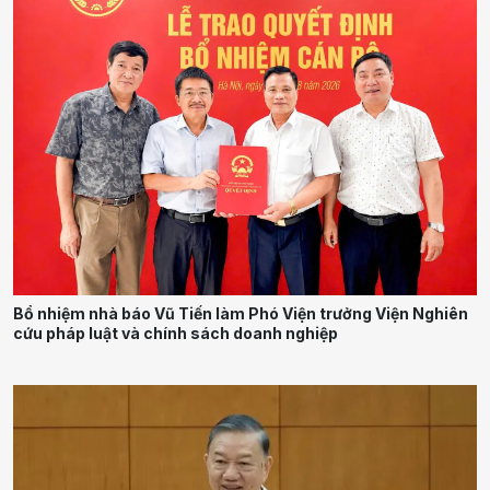
Bổ nhiệm nhà báo Vũ Tiến làm Phó Viện trưởng Viện Nghiên
cứu pháp luật và chính sách doanh nghiệp