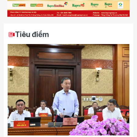
Tiêu điểm