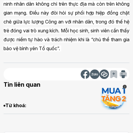
ninh nhân dân không chỉ trên thực địa mà còn trên không
gian mạng. Điều này đòi hỏi sự phối hợp hiệp đồng chặt
chẽ giữa lực lượng Công an với nhân dân, trong đó thế hệ
trẻ đóng vai trò xung kích. Mỗi học sinh, sinh viên cần thấy
được niềm tự hào và trách nhiệm khi là “chủ thể tham gia
bảo vệ bình yên Tổ quốc”.
Tin liên quan
i
Từ khoá: