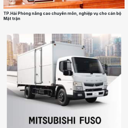
TP.Hải Phòng nâng cao chuyên môn, nghiệp vụ cho cán bộ
Mặt trận