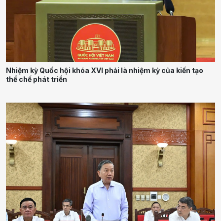
Nhiệm kỳ Quốc hội khóa XVI phải là nhiệm kỳ của kiến tạo
thể chế phát triển