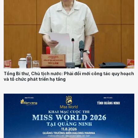
Tổng Bí thư, Chủ tịch nước: Phải đổi mới công tác quy hoạch
và tổ chức phát triển hạ tầng