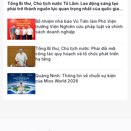
Tổng Bí thư, Chủ tịch nước Tô Lâm: Lao động sáng tạo
phải trở thành nguồn lực quan trọng nhất của quốc gia
trong tương lai
Bổ nhiệm nhà báo Vũ Tiến làm Phó Viện
trưởng Viện Nghiên cứu pháp luật và chính
sách doanh nghiệp
Tổng Bí thư, Chủ tịch nước: Phải đổi mới
công tác quy hoạch và tổ chức phát triển
hạ tầng
Quảng Ninh: Thông tin về chuỗi sự kiện
của Miss World 2026