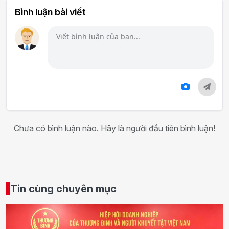
Bình luận bài viết
Chưa có bình luận nào. Hãy là người đầu tiên bình luận!
Tin cùng chuyên mục