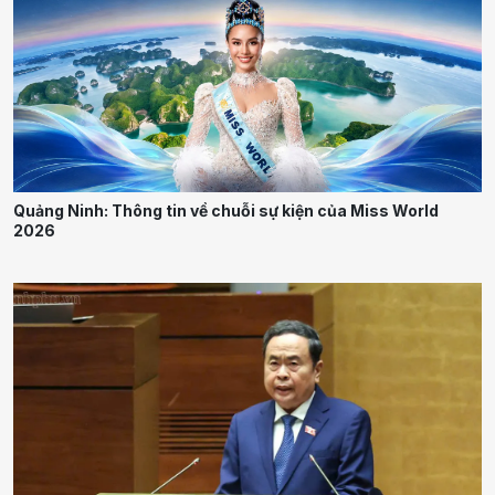
Quảng Ninh: Thông tin về chuỗi sự kiện của Miss World
2026