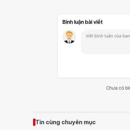
Bình luận bài viết
Chưa có bìn
Tin cùng chuyên mục