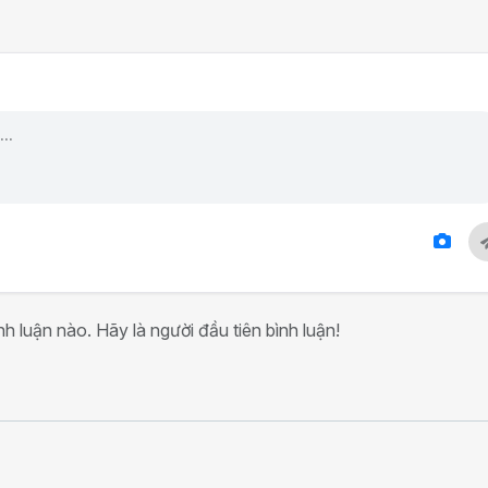
h luận nào. Hãy là người đầu tiên bình luận!