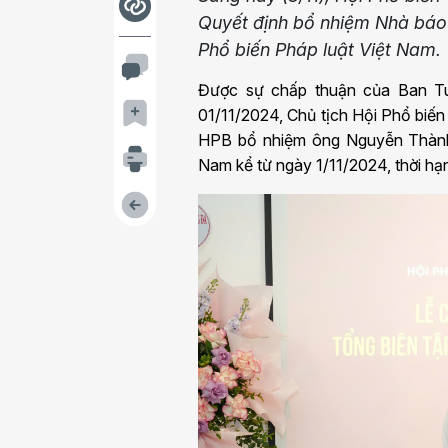
Quyết định bổ nhiệm Nhà báo
Phổ biến Pháp luật Việt Nam.
Được sự chấp thuận của Ban Tu
01/11/2024, Chủ tịch Hội Phổ bi
HPB bổ nhiệm ông Nguyễn Thành 
Nam kể từ ngày 1/11/2024, thời hạ