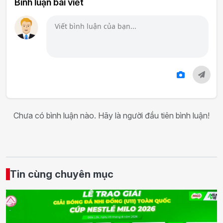
Bình luận bài viết
Chưa có bình luận nào. Hãy là người đầu tiên bình luận!
Tin cùng chuyên mục