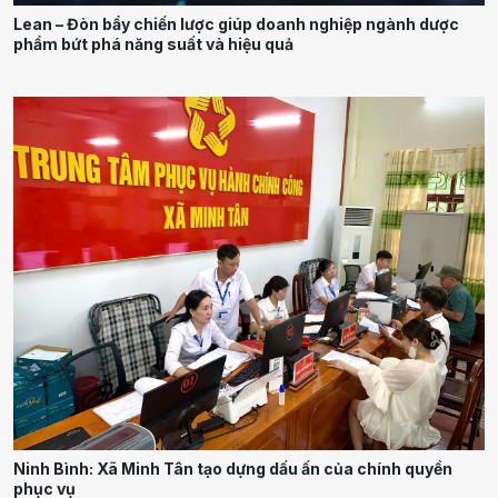
Lean – Đòn bẩy chiến lược giúp doanh nghiệp ngành dược
phẩm bứt phá năng suất và hiệu quả
Ninh Bình: Xã Minh Tân tạo dựng dấu ấn của chính quyền
phục vụ