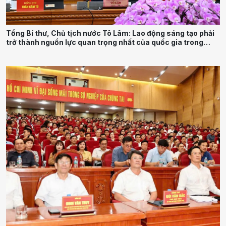
Tổng Bí thư, Chủ tịch nước Tô Lâm: Lao động sáng tạo phải
trở thành nguồn lực quan trọng nhất của quốc gia trong
tương lai