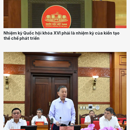
Nhiệm kỳ Quốc hội khóa XVI phải là nhiệm kỳ của kiến tạo
thể chế phát triển