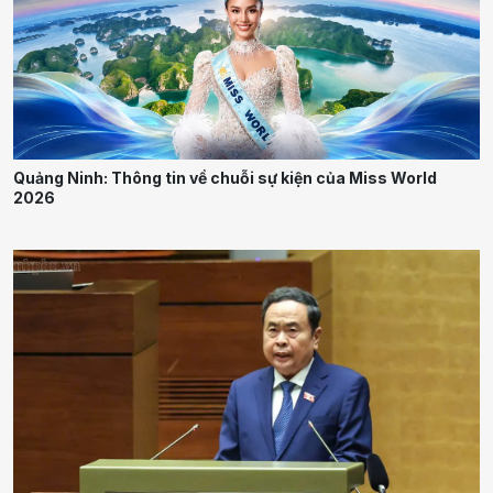
Quảng Ninh: Thông tin về chuỗi sự kiện của Miss World
2026