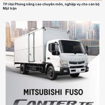
TP.Hải Phòng nâng cao chuyên môn, nghiệp vụ cho cán bộ
Mặt trận