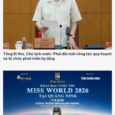
Tổng Bí thư, Chủ tịch nước: Phải đổi mới công tác quy hoạch
và tổ chức phát triển hạ tầng