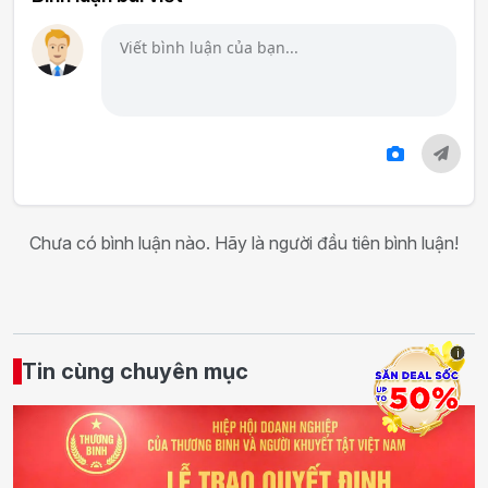
Chưa có bình luận nào. Hãy là người đầu tiên bình luận!
i
Tin cùng chuyên mục