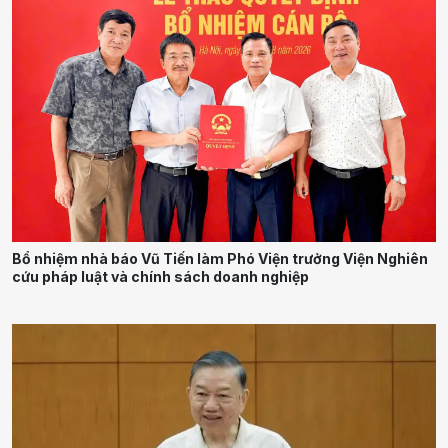
Bổ nhiệm nhà báo Vũ Tiến làm Phó Viện trưởng Viện Nghiên
cứu pháp luật và chính sách doanh nghiệp