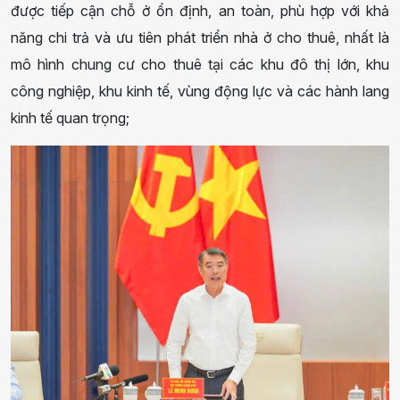
được tiếp cận chỗ ở ổn định, an toàn, phù hợp với khả
năng chi trả và ưu tiên phát triển nhà ở cho thuê, nhất là
mô hình chung cư cho thuê tại các khu đô thị lớn, khu
công nghiệp, khu kinh tế, vùng động lực và các hành lang
kinh tế quan trọng;