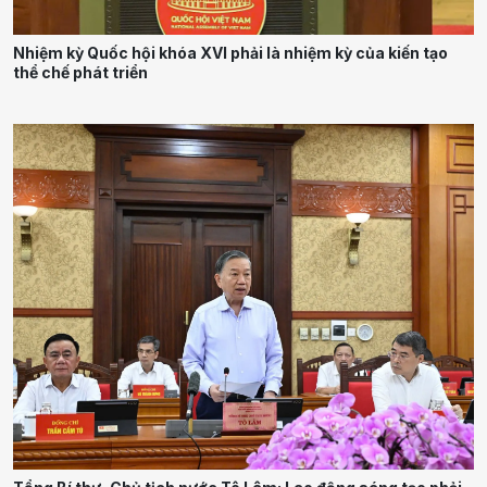
Nhiệm kỳ Quốc hội khóa XVI phải là nhiệm kỳ của kiến tạo
thể chế phát triển