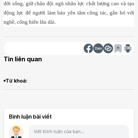
đời sống, giữ chân đội ngũ nhân lực chất lượng cao và tạo
động lực để người làm báo yên tâm công tác, gắn bó với
nghề, cống hiến lâu dài.
Tin liên quan
Từ khoá:
Bình luận bài viết