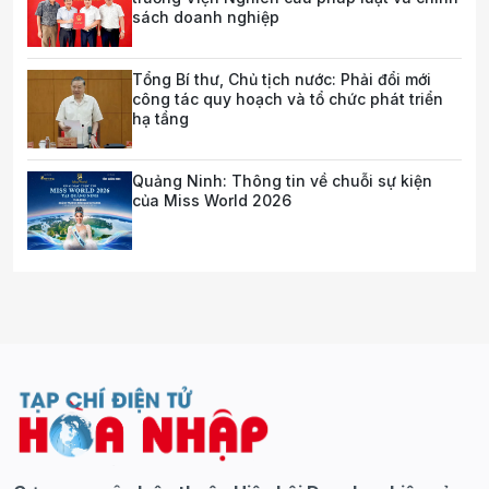
sách doanh nghiệp
Tổng Bí thư, Chủ tịch nước: Phải đổi mới
công tác quy hoạch và tổ chức phát triển
hạ tầng
Quảng Ninh: Thông tin về chuỗi sự kiện
của Miss World 2026