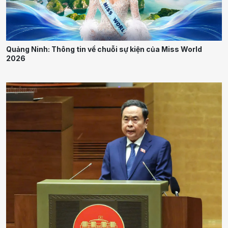
Quảng Ninh: Thông tin về chuỗi sự kiện của Miss World
2026