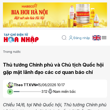
Đăng nhập
Trong nước
Thủ tướng Chính phủ và Chủ tịch Quốc hội
gặp mặt lãnh đạo các cơ quan báo chí
Theo TTXVN
15/06/2026 10:17
3:12
Nam miền bắc
Chiều 14/6, tại Nhà Quốc hội, Thủ tướng Chính phủ