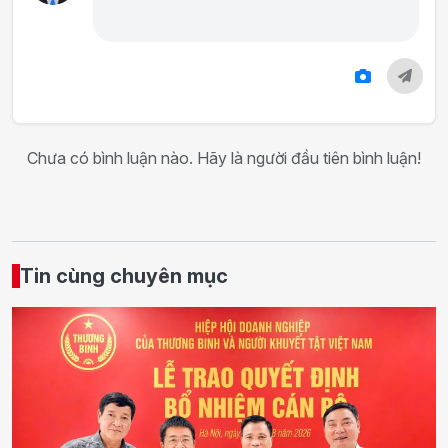
Chưa có bình luận nào. Hãy là người đầu tiên bình luận!
Tin cùng chuyên mục