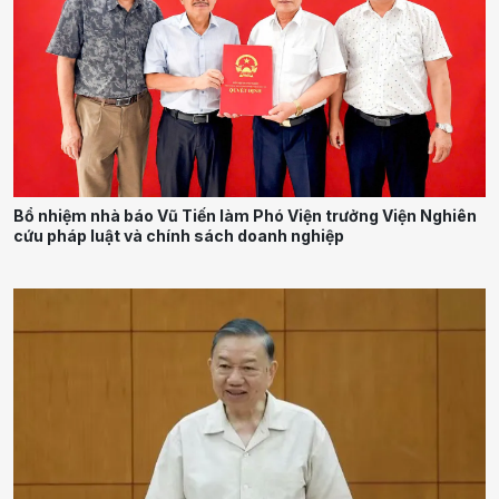
Bổ nhiệm nhà báo Vũ Tiến làm Phó Viện trưởng Viện Nghiên
cứu pháp luật và chính sách doanh nghiệp