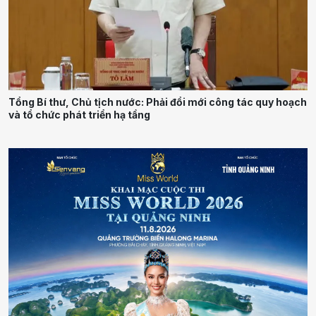
Tổng Bí thư, Chủ tịch nước: Phải đổi mới công tác quy hoạch
và tổ chức phát triển hạ tầng