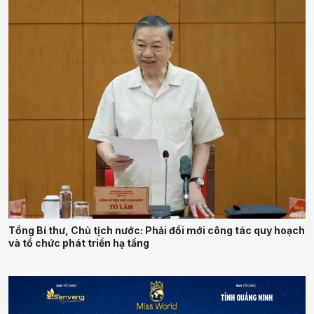
Tổng Bí thư, Chủ tịch nước: Phải đổi mới công tác quy hoạch
và tổ chức phát triển hạ tầng