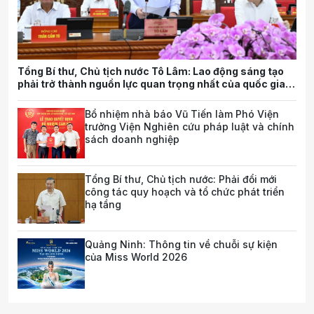
Tổng Bí thư, Chủ tịch nước Tô Lâm: Lao động sáng tạo
phải trở thành nguồn lực quan trọng nhất của quốc gia
trong tương lai
Bổ nhiệm nhà báo Vũ Tiến làm Phó Viện
trưởng Viện Nghiên cứu pháp luật và chính
sách doanh nghiệp
Tổng Bí thư, Chủ tịch nước: Phải đổi mới
công tác quy hoạch và tổ chức phát triển
hạ tầng
Quảng Ninh: Thông tin về chuỗi sự kiện
của Miss World 2026