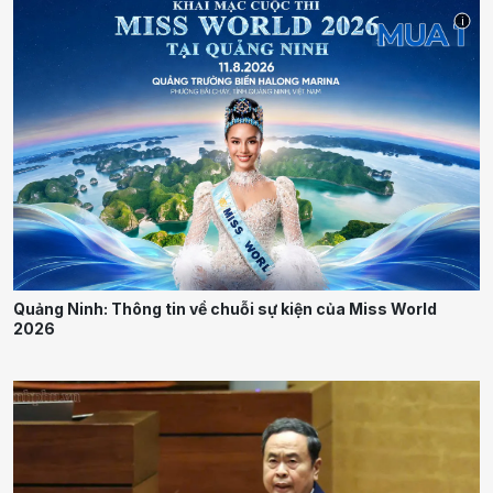
i
Quảng Ninh: Thông tin về chuỗi sự kiện của Miss World
2026