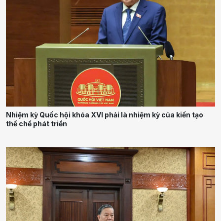
Nhiệm kỳ Quốc hội khóa XVI phải là nhiệm kỳ của kiến tạo
thể chế phát triển