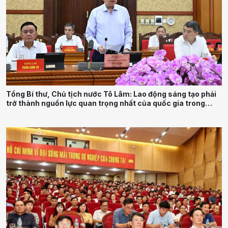
Tổng Bí thư, Chủ tịch nước Tô Lâm: Lao động sáng tạo phải
trở thành nguồn lực quan trọng nhất của quốc gia trong
tương lai