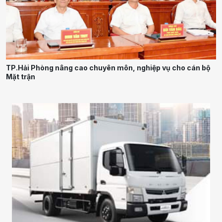
TP.Hải Phòng nâng cao chuyên môn, nghiệp vụ cho cán bộ
Mặt trận