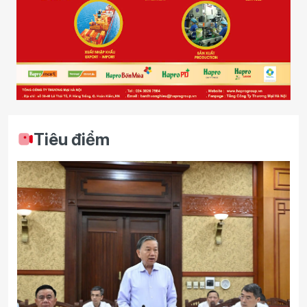
Tiêu điểm