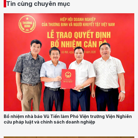
Tin cùng chuyên mục
Bổ nhiệm nhà báo Vũ Tiến làm Phó Viện trưởng Viện Nghiên
cứu pháp luật và chính sách doanh nghiệp