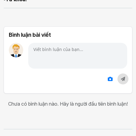
Bình luận bài viết
Chưa có bình luận nào. Hãy là người đầu tiên bình luận!