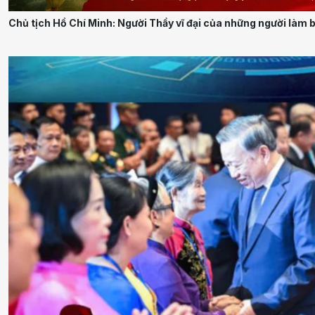
Chủ tịch Hồ Chí Minh: Người Thầy vĩ đại của những người làm 