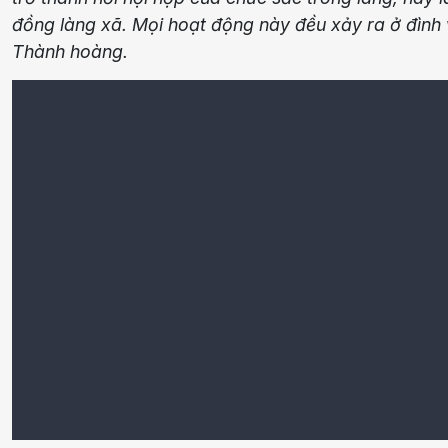
đồng làng xã. Mọi hoạt động này đều xảy ra ở đình 
Thành hoàng.