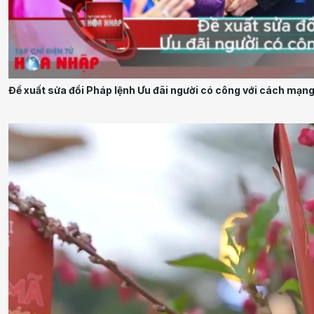
Đề xuất sửa đổi Pháp lệnh Ưu đãi người có công với cách mạn