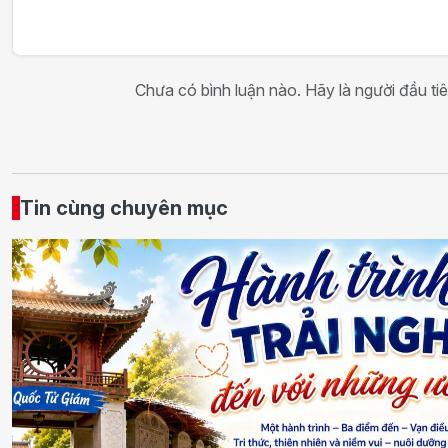
Chưa có bình luận nào. Hãy là người đầu tiê
Tin cùng chuyên mục