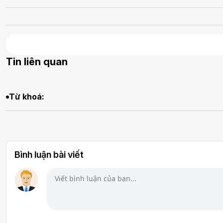
Tin liên quan
Từ khoá:
Bình luận bài viết