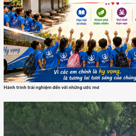
Hành trình trải nghiệm đến với những ước mơ