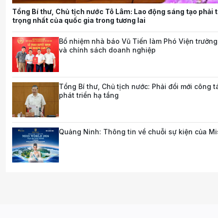
Tổng Bí thư, Chủ tịch nước Tô Lâm: Lao động sáng tạo phải 
trọng nhất của quốc gia trong tương lai
Bổ nhiệm nhà báo Vũ Tiến làm Phó Viện trưởng
và chính sách doanh nghiệp
Tổng Bí thư, Chủ tịch nước: Phải đổi mới công 
phát triển hạ tầng
Quảng Ninh: Thông tin về chuỗi sự kiện của M