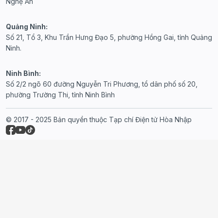
Nghệ An
Quảng Ninh:
Số 21, Tổ 3, Khu Trần Hưng Đạo 5, phường Hồng Gai, tỉnh Quảng
Ninh.
Ninh Bình:
Số 2/2 ngõ 60 đường Nguyễn Tri Phương, tổ dân phố số 20,
phường Trường Thi, tỉnh Ninh Bình
© 2017 - 2025 Bản quyền thuộc Tạp chí Điện tử Hòa Nhập