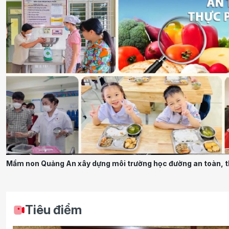
Mầm non Quảng An xây dựng môi trường học đường an toàn, t
Tiêu điểm