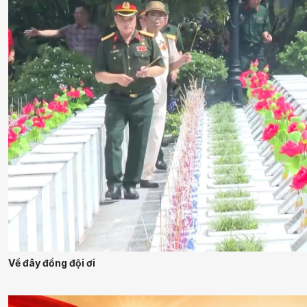
Về đây đồng đội ơi