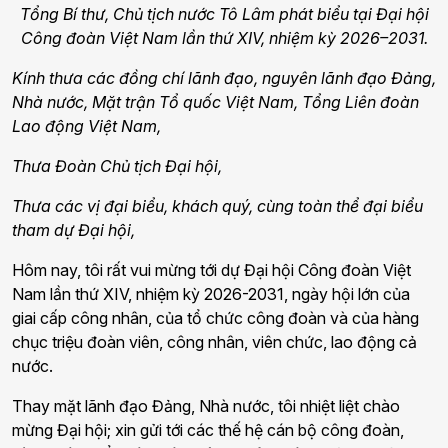
Tổng Bí thư, Chủ tịch nước Tô Lâm phát biểu tại Đại hội
Công đoàn Việt Nam lần thứ XIV, nhiệm kỳ 2026–2031.
Kính thưa các đồng chí lãnh đạo, nguyên lãnh đạo Đảng,
Nhà nước, Mặt trận Tổ quốc Việt Nam, Tổng Liên đoàn
Lao động Việt Nam,
Thưa Đoàn Chủ tịch Đại hội,
Thưa các vị đại biểu, khách quý, cùng toàn thể đại biểu
tham dự Đại hội,
Hôm nay, tôi rất vui mừng tới dự Đại hội Công đoàn Việt
Nam lần thứ XIV, nhiệm kỳ 2026-2031, ngày hội lớn của
giai cấp công nhân, của tổ chức công đoàn và của hàng
chục triệu đoàn viên, công nhân, viên chức, lao động cả
nước.
Thay mặt lãnh đạo Đảng, Nhà nước, tôi nhiệt liệt chào
mừng Đại hội; xin gửi tới các thế hệ cán bộ công đoàn,