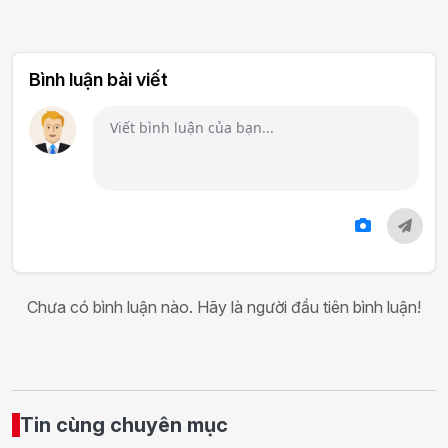
Bình luận bài viết
Chưa có bình luận nào. Hãy là người đầu tiên bình luận!
Tin cùng chuyên mục