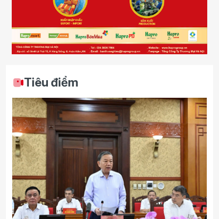
Tiêu điểm