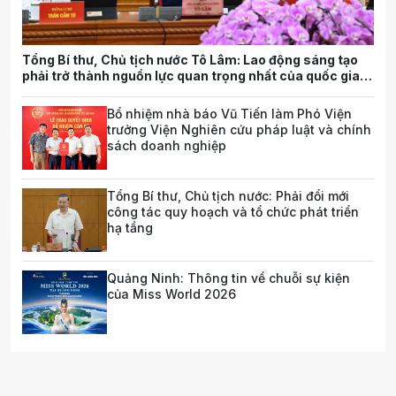
Tổng Bí thư, Chủ tịch nước Tô Lâm: Lao động sáng tạo
phải trở thành nguồn lực quan trọng nhất của quốc gia
trong tương lai
Bổ nhiệm nhà báo Vũ Tiến làm Phó Viện
trưởng Viện Nghiên cứu pháp luật và chính
sách doanh nghiệp
Tổng Bí thư, Chủ tịch nước: Phải đổi mới
công tác quy hoạch và tổ chức phát triển
hạ tầng
Quảng Ninh: Thông tin về chuỗi sự kiện
của Miss World 2026