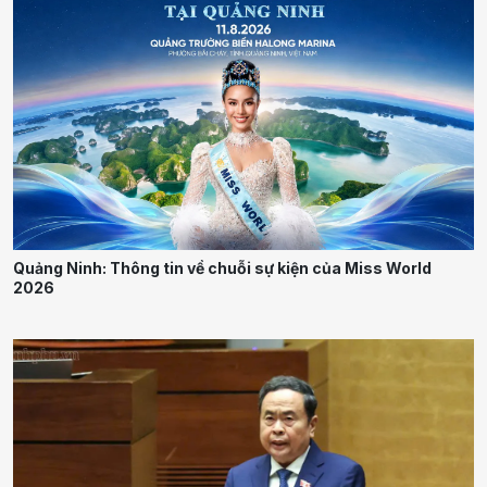
Quảng Ninh: Thông tin về chuỗi sự kiện của Miss World
2026