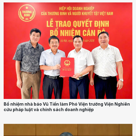
Bổ nhiệm nhà báo Vũ Tiến làm Phó Viện trưởng Viện Nghiên
cứu pháp luật và chính sách doanh nghiệp