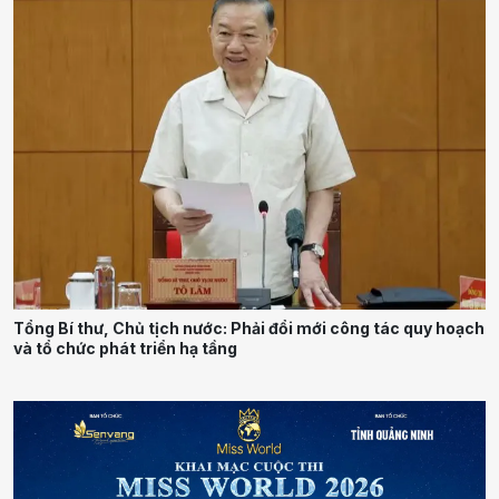
Tổng Bí thư, Chủ tịch nước: Phải đổi mới công tác quy hoạch
và tổ chức phát triển hạ tầng