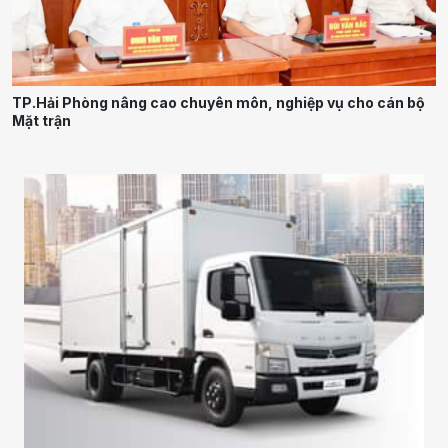
TP.Hải Phòng nâng cao chuyên môn, nghiệp vụ cho cán bộ
Mặt trận