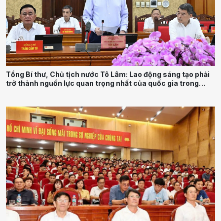
Tổng Bí thư, Chủ tịch nước Tô Lâm: Lao động sáng tạo phải
trở thành nguồn lực quan trọng nhất của quốc gia trong
tương lai