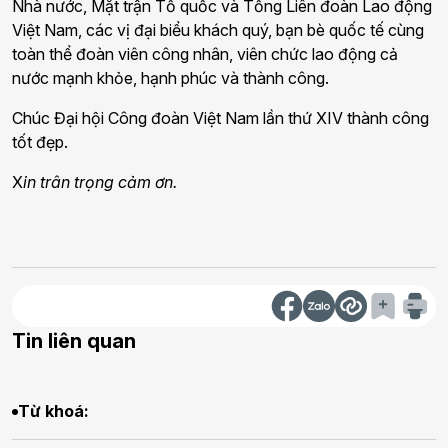
Nhà nước, Mặt trận Tổ quốc và Tổng Liên đoàn Lao động
Việt Nam, các vị đại biểu khách quý, bạn bè quốc tế cùng
toàn thể đoàn viên công nhân, viên chức lao động cả
nước mạnh khỏe, hạnh phúc và thành công.
Chúc Đại hội Công đoàn Việt Nam lần thứ XIV thành công
tốt đẹp.
X
in trân trọng cảm ơn.
Tin liên quan
Từ khoá: