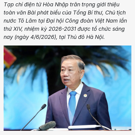
Tạp chí điện tử Hòa Nhập trân trọng giới thiệu
toàn văn Bài phát biểu của Tổng Bí thư, Chủ tịch
nước Tô Lâm tại Đại hội Công đoàn Việt Nam lần
thứ XIV, nhiệm kỳ 2026-2031 được tổ chức sáng
nay (ngày 4/6/2026), tại Thủ đô Hà Nội.