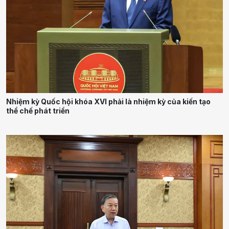
Nhiệm kỳ Quốc hội khóa XVI phải là nhiệm kỳ của kiến tạo
thể chế phát triển