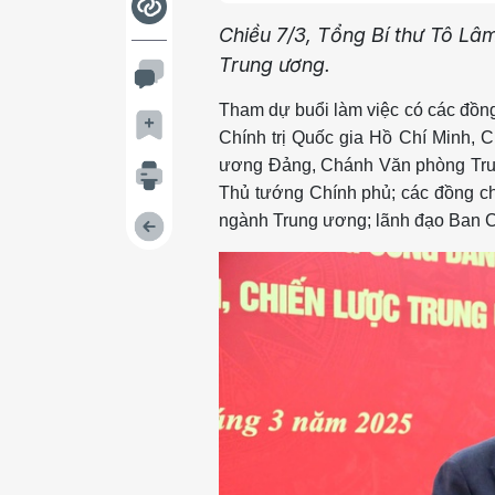
Chiều 7/3, Tổng Bí thư Tô Lâm
Trung ương.
Tham dự buổi làm việc có các đồng
Chính trị Quốc gia Hồ Chí Minh, C
ương Đảng, Chánh Văn phòng Tru
Thủ tướng Chính phủ; các đồng ch
ngành Trung ương; lãnh đạo Ban C