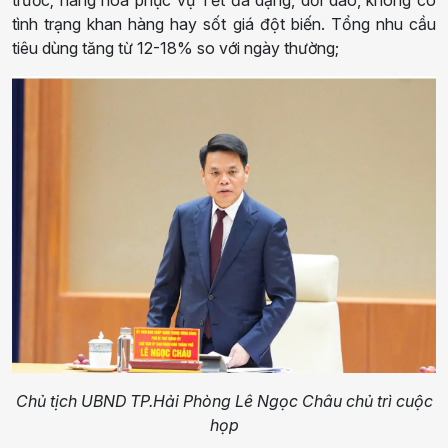
tình trạng khan hàng hay sốt giá đột biến. Tổng nhu cầu
tiêu dùng tăng từ 12-18% so với ngày thường;
Chủ tịch UBND TP.Hải Phòng Lê Ngọc Châu chủ trì cuộc
họp