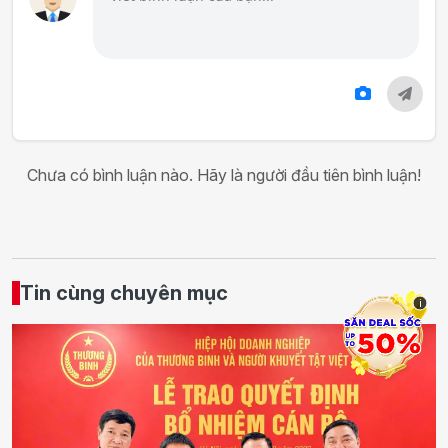
Chưa có bình luận nào. Hãy là người đầu tiên bình luận!
Tin cùng chuyên mục
i