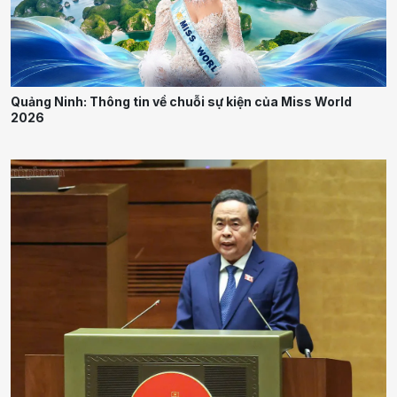
Quảng Ninh: Thông tin về chuỗi sự kiện của Miss World
2026