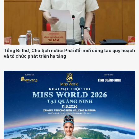
Tổng Bí thư, Chủ tịch nước: Phải đổi mới công tác quy hoạch
và tổ chức phát triển hạ tầng