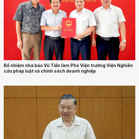
Bổ nhiệm nhà báo Vũ Tiến làm Phó Viện trưởng Viện Nghiên
cứu pháp luật và chính sách doanh nghiệp