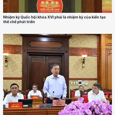
Nhiệm kỳ Quốc hội khóa XVI phải là nhiệm kỳ của kiến tạo
thể chế phát triển