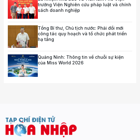
trưởng Viện Nghiên cứu pháp luật và chính
sách doanh nghiệp
Tổng Bí thư, Chủ tịch nước: Phải đổi mới
công tác quy hoạch và tổ chức phát triển
hạ tầng
Quảng Ninh: Thông tin về chuỗi sự kiện
của Miss World 2026