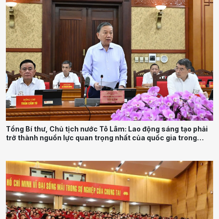
Tổng Bí thư, Chủ tịch nước Tô Lâm: Lao động sáng tạo phải
trở thành nguồn lực quan trọng nhất của quốc gia trong
tương lai