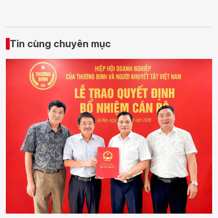
Tin cùng chuyên mục