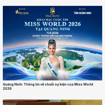
Quảng Ninh: Thông tin về chuỗi sự kiện của Miss World
2026