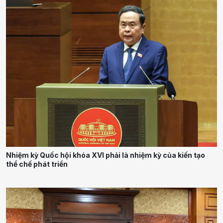
Nhiệm kỳ Quốc hội khóa XVI phải là nhiệm kỳ của kiến tạo
thể chế phát triển