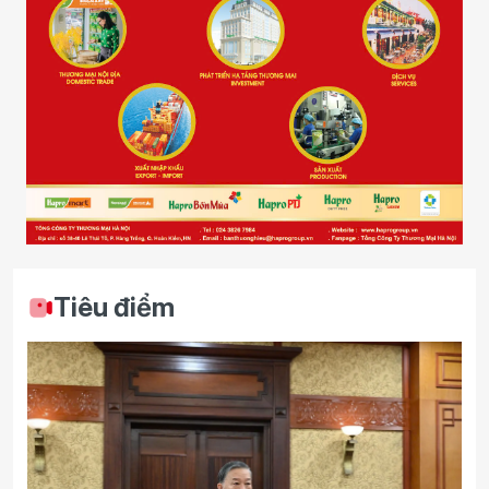
Tiêu điểm