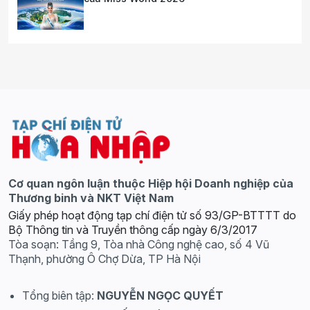
Cơ quan ngôn luận thuộc Hiệp hội Doanh nghiệp của
Thương binh và NKT Việt Nam
Giấy phép hoạt động tạp chí điện tử số 93/GP-BTTTT do
Bộ Thông tin và Truyền thông cấp ngày 6/3/2017
Tòa soạn: Tầng 9, Tòa nhà Công nghệ cao, số 4 Vũ
Thạnh, phường Ô Chợ Dừa, TP Hà Nội
Tổng biên tập:
NGUYỄN NGỌC QUYẾT