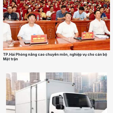
TP.Hải Phòng nâng cao chuyên môn, nghiệp vụ cho cán bộ
Mặt trận