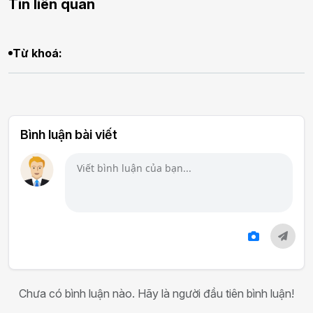
Tin liên quan
Từ khoá:
Bình luận bài viết
Chưa có bình luận nào. Hãy là người đầu tiên bình luận!