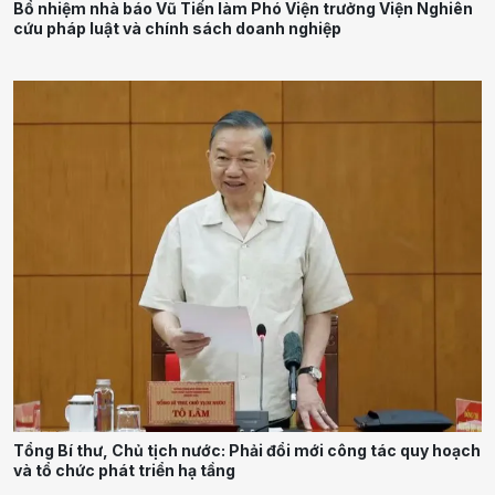
Bổ nhiệm nhà báo Vũ Tiến làm Phó Viện trưởng Viện Nghiên
cứu pháp luật và chính sách doanh nghiệp
Tổng Bí thư, Chủ tịch nước: Phải đổi mới công tác quy hoạch
và tổ chức phát triển hạ tầng