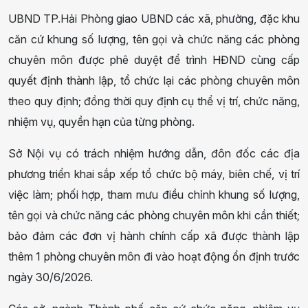
UBND TP.Hải Phòng giao UBND các xã, phường, đặc khu
căn cứ khung số lượng, tên gọi và chức năng các phòng
chuyên môn được phê duyệt để trình HĐND cùng cấp
quyết định thành lập, tổ chức lại các phòng chuyên môn
theo quy định; đồng thời quy định cụ thể vị trí, chức năng,
nhiệm vụ, quyền hạn của từng phòng.
Sở Nội vụ có trách nhiệm hướng dẫn, đôn đốc các địa
phương triển khai sắp xếp tổ chức bộ máy, biên chế, vị trí
việc làm; phối hợp, tham mưu điều chỉnh khung số lượng,
tên gọi và chức năng các phòng chuyên môn khi cần thiết;
bảo đảm các đơn vị hành chính cấp xã được thành lập
thêm 1 phòng chuyên môn đi vào hoạt động ổn định trước
ngày 30/6/2026.