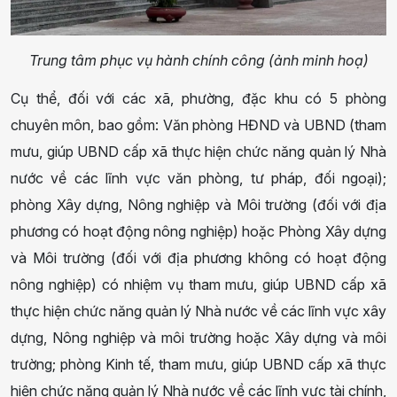
Trung tâm phục vụ hành chính công (ảnh minh hoạ)
Cụ thể, đối với các xã, phường, đặc khu có 5 phòng
chuyên môn, bao gồm: Văn phòng HĐND và UBND (tham
mưu, giúp UBND cấp xã thực hiện chức năng quản lý Nhà
nước về các lĩnh vực văn phòng, tư pháp, đối ngoại);
phòng Xây dựng, Nông nghiệp và Môi trường (đối với địa
phương có hoạt động nông nghiệp) hoặc Phòng Xây dựng
và Môi trường (đối với địa phương không có hoạt động
nông nghiệp) có nhiệm vụ tham mưu, giúp UBND cấp xã
thực hiện chức năng quản lý Nhà nước về các lĩnh vực xây
dựng, Nông nghiệp và môi trường hoặc Xây dựng và môi
trường; phòng Kinh tế, tham mưu, giúp UBND cấp xã thực
hiện chức năng quản lý Nhà nước về các lĩnh vực tài chính,