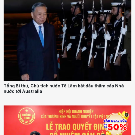
Tổng Bí thư, Chủ tịch nước Tô Lâm bắt đầu thăm cấp Nhà
nước tới Australia
i