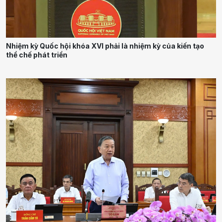
Nhiệm kỳ Quốc hội khóa XVI phải là nhiệm kỳ của kiến tạo
thể chế phát triển