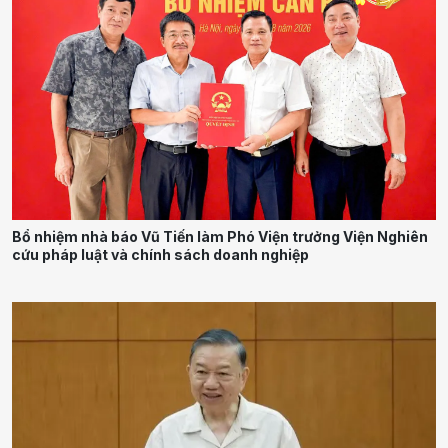
Bổ nhiệm nhà báo Vũ Tiến làm Phó Viện trưởng Viện Nghiên
cứu pháp luật và chính sách doanh nghiệp