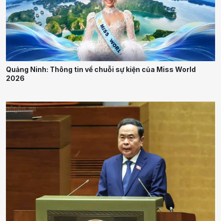
Quảng Ninh: Thông tin về chuỗi sự kiện của Miss World
2026