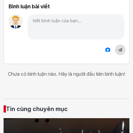
Bình luận bài viết
Chưa có bình luận nào. Hãy là người đầu tiên bình luận!
Tin cùng chuyên mục