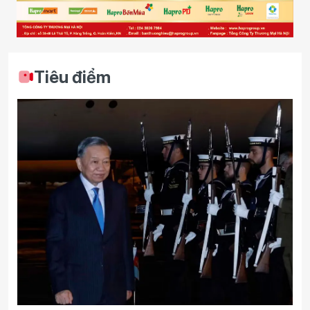
Tiêu điểm