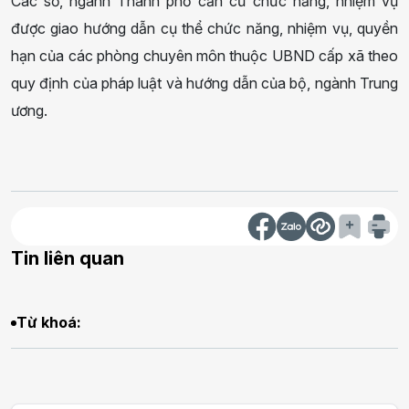
Các sở, ngành Thành phố căn cứ chức năng, nhiệm vụ
được giao hướng dẫn cụ thể chức năng, nhiệm vụ, quyền
hạn của các phòng chuyên môn thuộc UBND cấp xã theo
quy định của pháp luật và hướng dẫn của bộ, ngành Trung
ương.
Tin liên quan
Từ khoá: