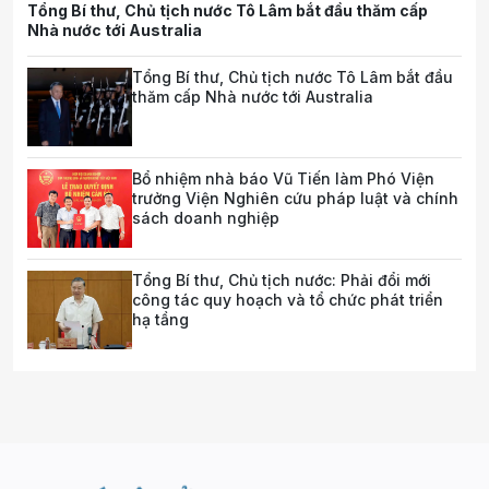
Tổng Bí thư, Chủ tịch nước Tô Lâm bắt đầu thăm cấp
Nhà nước tới Australia
Tổng Bí thư, Chủ tịch nước Tô Lâm bắt đầu
thăm cấp Nhà nước tới Australia
Bổ nhiệm nhà báo Vũ Tiến làm Phó Viện
trưởng Viện Nghiên cứu pháp luật và chính
sách doanh nghiệp
Tổng Bí thư, Chủ tịch nước: Phải đổi mới
công tác quy hoạch và tổ chức phát triển
hạ tầng