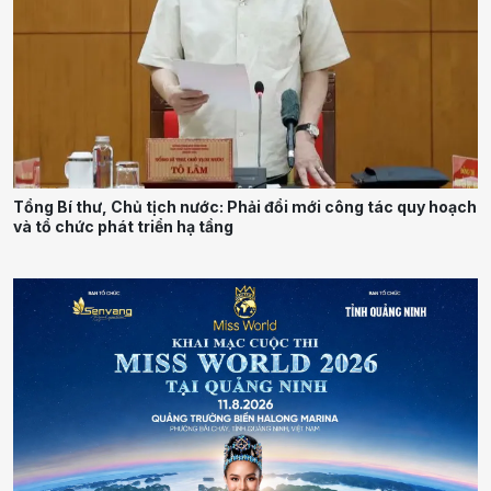
Tổng Bí thư, Chủ tịch nước: Phải đổi mới công tác quy hoạch
và tổ chức phát triển hạ tầng