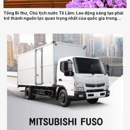
Tổng Bí thư, Chủ tịch nước Tô Lâm: Lao động sáng tạo phải
trở thành nguồn lực quan trọng nhất của quốc gia trong
tương lai