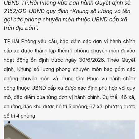
UBND TP.Hải Phòng vừa ban hành Quyết định số
2152/QĐ-UBND quy định “Khung số lượng và tên
gọi các phòng chuyên môn thuộc UBND cấp xã
trên địa bàn”.
TP.Hải Phòng yêu cầu, bảo đảm các đơn vị hành chính
cấp xã được thành lập thêm 1 phòng chuyên môn đi vào
hoạt động ổn định trước ngày 30/6/2026. Theo Quyết
định, Khung số lượng phòng chuyên môn bao gồm các
phòng chuyên môn và Trung tâm Phục vụ hành chính
công thuộc UBND cấp xã được xác định phù hợp với quy
mô, đặc điểm của từng đơn vị hành chính. Cụ thể, 46 xã,
phường, đặc khu được bố trí 5 phòng; 67 xã, phường được
bố trí 4 phòng