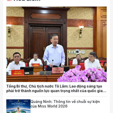
Tổng Bí thư, Chủ tịch nước Tô Lâm: Lao động sáng tạo
phải trở thành nguồn lực quan trọng nhất của quốc gia
trong tương lai
Quảng Ninh: Thông tin về chuỗi sự kiện
của Miss World 2026