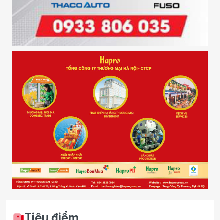
Tiêu điểm