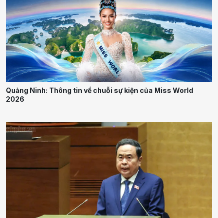
Quảng Ninh: Thông tin về chuỗi sự kiện của Miss World
2026