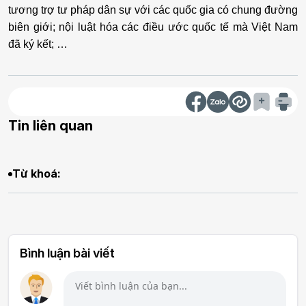
tương trợ tư pháp dân sự với các quốc gia có chung đường
biên giới; nội luật hóa các điều ước quốc tế mà Việt Nam
đã ký kết; …
Tin liên quan
Từ khoá:
Bình luận bài viết