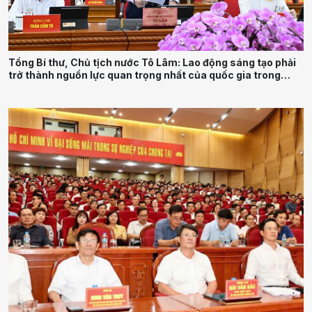
Tổng Bí thư, Chủ tịch nước Tô Lâm: Lao động sáng tạo phải
trở thành nguồn lực quan trọng nhất của quốc gia trong
tương lai