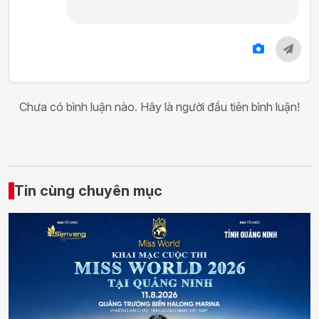
Chưa có bình luận nào. Hãy là người đầu tiên bình luận!
Tin cùng chuyên mục