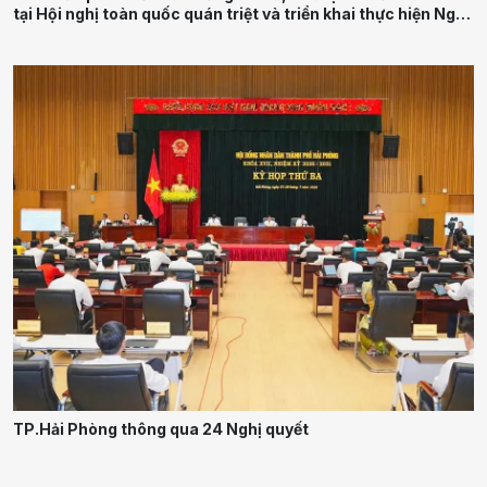
tại Hội nghị toàn quốc quán triệt và triển khai thực hiện Nghị
quyết Hội nghị Trung ương 3
TP.Hải Phòng thông qua 24 Nghị quyết