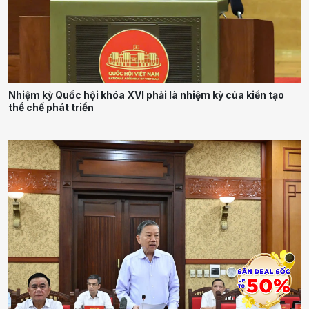
Nhiệm kỳ Quốc hội khóa XVI phải là nhiệm kỳ của kiến tạo
thể chế phát triển
i