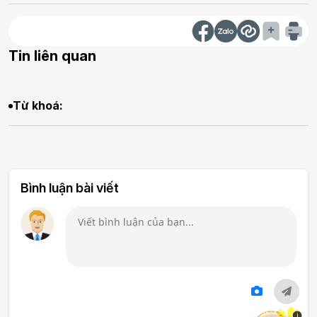
Tin liên quan
Từ khoá:
Bình luận bài viết