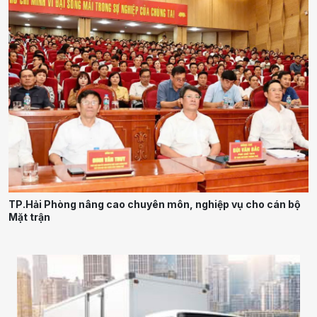
TP.Hải Phòng nâng cao chuyên môn, nghiệp vụ cho cán bộ
Mặt trận