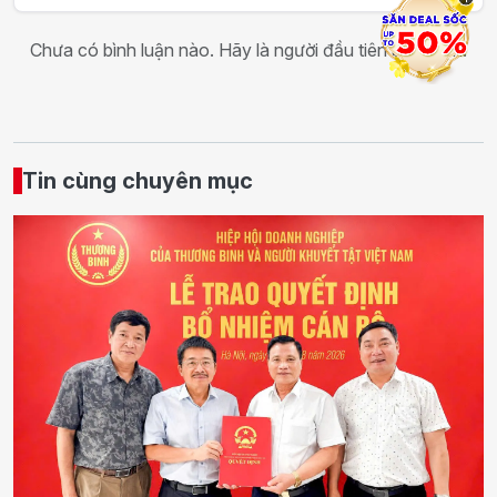
i
Chưa có bình luận nào. Hãy là người đầu tiên bình luận!
Tin cùng chuyên mục