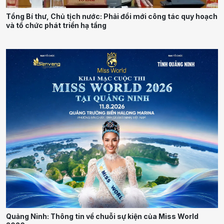
Tổng Bí thư, Chủ tịch nước: Phải đổi mới công tác quy hoạch
và tổ chức phát triển hạ tầng
Quảng Ninh: Thông tin về chuỗi sự kiện của Miss World