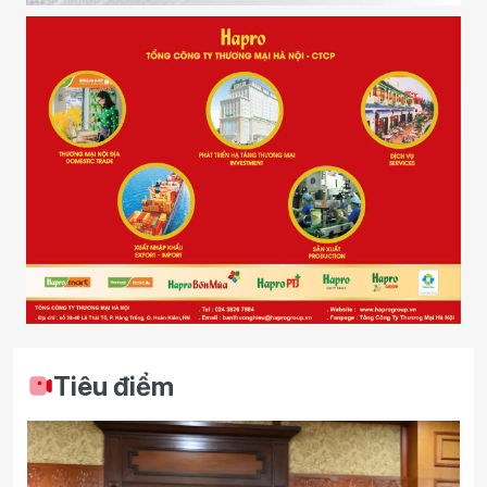
Tiêu điểm