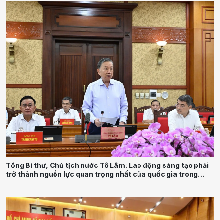
Tổng Bí thư, Chủ tịch nước Tô Lâm: Lao động sáng tạo phải
trở thành nguồn lực quan trọng nhất của quốc gia trong
tương lai