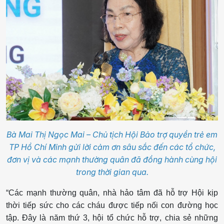
Bà Mai Thị Ngọc Mai – Chủ tịch Hội Bảo trợ quyền trẻ em
TP Hồ Chí Minh gửi lời cảm ơn sâu sắc đến các tổ chức,
đơn vị và các mạnh thường quân đã đồng hành cùng hội
trong thời gian qua.
“Các mạnh thường quân, nhà hảo tâm đã hỗ trợ Hội kịp
thời tiếp sức cho các cháu được tiếp nối con đường học
tập. Đây là năm thứ 3, hội tổ chức hỗ trợ, chia sẻ những