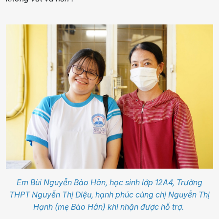
Em Bùi Nguyễn Bảo Hân, học sinh lớp 12A4, Trường
THPT Nguyễn Thị Diệu, hạnh phúc cùng chị Nguyễn Thị
Hạnh (mẹ Bảo Hân) khi nhận được hỗ trợ.