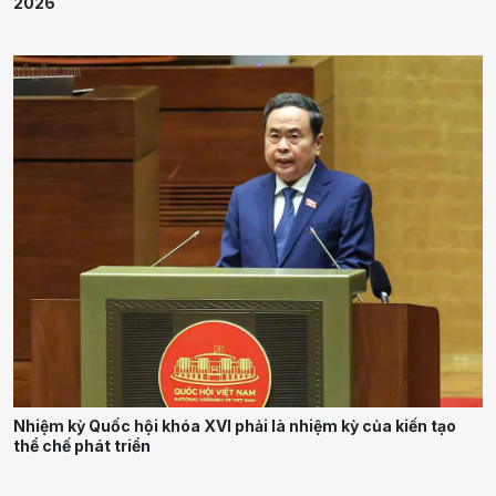
2026
Nhiệm kỳ Quốc hội khóa XVI phải là nhiệm kỳ của kiến tạo
thể chế phát triển