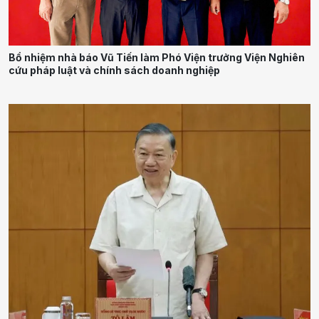
Bổ nhiệm nhà báo Vũ Tiến làm Phó Viện trưởng Viện Nghiên
cứu pháp luật và chính sách doanh nghiệp