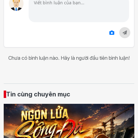
Chưa có bình luận nào. Hãy là người đầu tiên bình luận!
Tin cùng chuyên mục