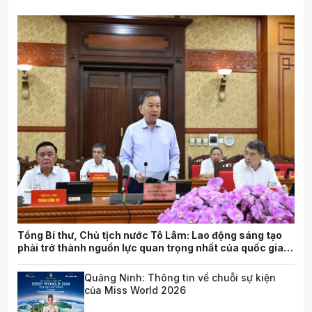
Tổng Bí thư, Chủ tịch nước Tô Lâm: Lao động sáng tạo
phải trở thành nguồn lực quan trọng nhất của quốc gia
trong tương lai
Quảng Ninh: Thông tin về chuỗi sự kiện
của Miss World 2026