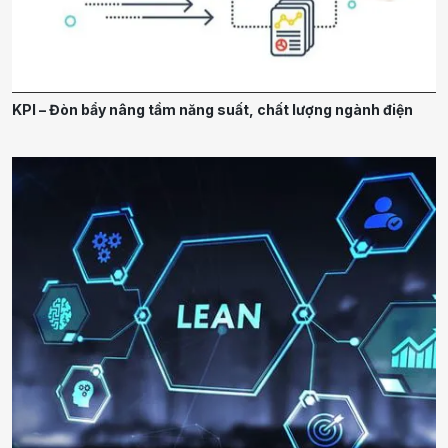
KPI – Đòn bẩy nâng tầm năng suất, chất lượng ngành điện