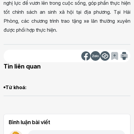
nghị lực để vươn lên trong cuộc sống, góp phần thực hiện
tốt chính sách an sinh xã hội tại địa phương. Tại Hải
Phòng, các chương trình trao tặng xe lăn thường xuyên
được phối hợp thực hiện.
Tin liên quan
Từ khoá:
Bình luận bài viết