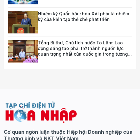
Nhiệm kỳ Quốc hội khóa XVI phải là nhiệm
kỳ của kiến tạo thể chế phát triển
Tổng Bí thư, Chủ tịch nước Tô Lâm: Lao
động sáng tạo phải trở thành nguồn lực
quan trọng nhất của quốc gia trong tương
lai
Cơ quan ngôn luận thuộc Hiệp hội Doanh nghiệp của
Thương binh và NKT Việt Nam