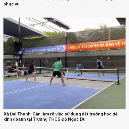
phục vụ
Xã Đại Thanh: Cần làm rõ việc sử dụng đất trường học để
kinh doanh tại Trường THCS Đỗ Ngọc Du