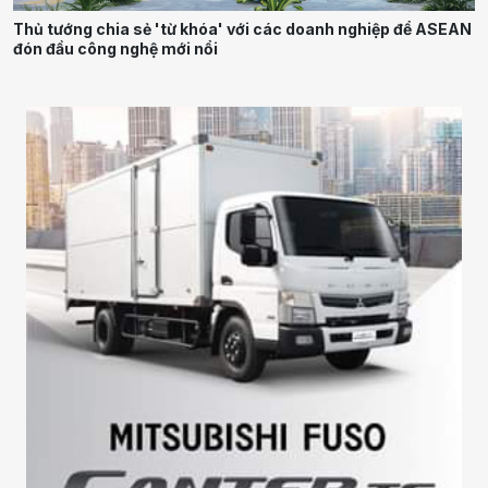
Thủ tướng chia sẻ 'từ khóa' với các doanh nghiệp để ASEAN
đón đầu công nghệ mới nổi