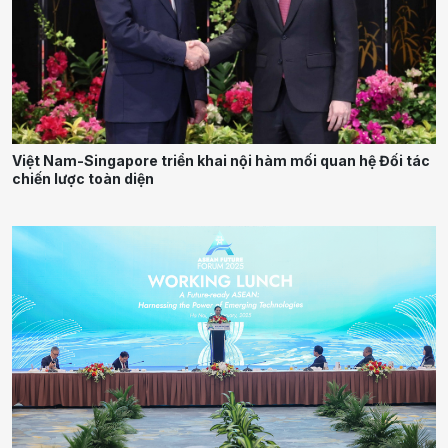
Việt Nam-Singapore triển khai nội hàm mối quan hệ Đối tác
chiến lược toàn diện