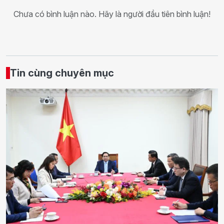
Chưa có bình luận nào. Hãy là người đầu tiên bình luận!
Tin cùng chuyên mục