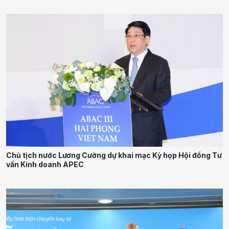
Chủ tịch nước Lương Cường dự khai mạc Kỳ họp Hội đồng Tư
vấn Kinh doanh APEC