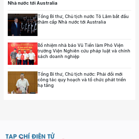
Nhà nước tới Australia
Tổng Bí thư, Chủ tịch nước Tô Lâm bắt đầu
thăm cấp Nhà nước tới Australia
Bổ nhiệm nhà báo Vũ Tiến làm Phó Viện
trưởng Viện Nghiên cứu pháp luật và chính
sách doanh nghiệp
Tổng Bí thư, Chủ tịch nước: Phải đổi mới
công tác quy hoạch và tổ chức phát triển
hạ tầng