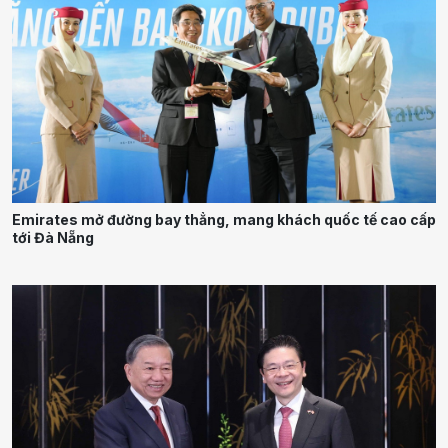
Emirates mở đường bay thẳng, mang khách quốc tế cao cấp
tới Đà Nẵng