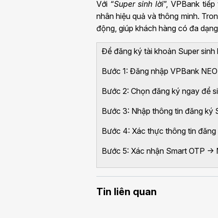
Với “
Super sinh lời
”, VPBank tiếp
nhân hiệu quả và thông minh. Trong
động, giúp khách hàng có đa dạng lựa
Để đăng ký tài khoản Super sinh 
Bước 1: Đăng nhập VPBank NEO ->
Bước 2: Chọn đăng ký ngay để si
Bước 3: Nhập thông tin đăng ký Su
Bước 4: Xác thực thông tin đăng
Bước 5: Xác nhận Smart OTP -> Mà
Tin liên quan