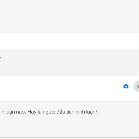
h luận nào. Hãy là người đầu tiên bình luận!