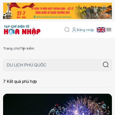
Đăng nhập
Trang chủ
Tìm kiếm
7 Kết quả phù hợp