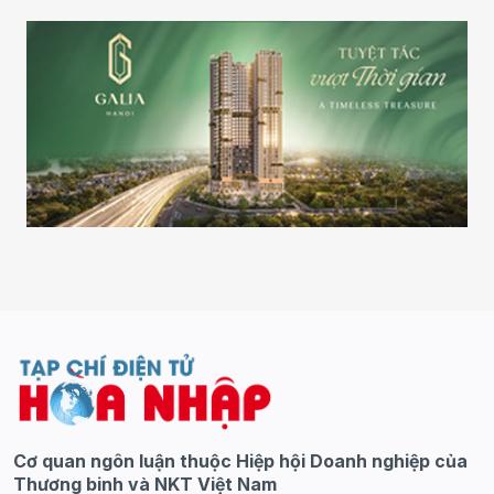
Cơ quan ngôn luận thuộc Hiệp hội Doanh nghiệp của
Thương binh và NKT Việt Nam