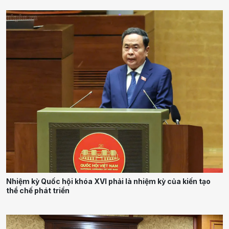
Nhiệm kỳ Quốc hội khóa XVI phải là nhiệm kỳ của kiến tạo
thể chế phát triển