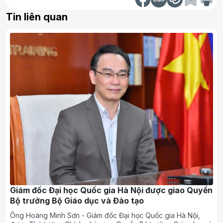
Tin liên quan
Giám đốc Đại học Quốc gia Hà Nội được giao Quyền
Bộ trưởng Bộ Giáo dục và Đào tạo
Ông Hoàng Minh Sơn - Giám đốc Đại học Quốc gia Hà Nội,