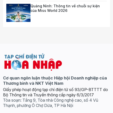
Quảng Ninh: Thông tin về chuỗi sự kiện
của Miss World 2026
Cơ quan ngôn luận thuộc Hiệp hội Doanh nghiệp của
Thương binh và NKT Việt Nam
Giấy phép hoạt động tạp chí điện tử số 93/GP-BTTTT do
Bộ Thông tin và Truyền thông cấp ngày 6/3/2017
Tòa soạn: Tầng 9, Tòa nhà Công nghệ cao, số 4 Vũ
Thạnh, phường Ô Chợ Dừa, TP Hà Nội