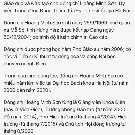
Giáo dục và Đào tạo cho đồng chí Hoàng Minh Sơn, Ủy
viên Trung ương Đảng, Giám đốc Đại học Quốc gia Hà Nội.
Đồng chí Hoàng Minh Sơn sinh ngày 25/9/1969, quê quán
xã Mễ Sở, tỉnh Hưng Yên; được kết nạp Đảng ngày
30/12/2004; có trình độ lí luận chính trị Cao cấp.
Đồng chí được phong học hàm Phó Giáo sư năm 2006; có
học vị Tiến sĩ Kĩ thuật tự động hóa và bằng Đại học
chuyên ngành Điện.
Trong quá trình công tác, đồng chí Hoàng Minh Sơn có
nhiều năm làm việc tại Đại học Bách khoa Hà Nội (từ năm
2000 đến năm 2020).
Đồng chí Hoàng Minh Sơn từng là Giảng viên Khoa Điện
(nay là Viện Điện), Trưởng phòng Đào tạo (từ năm 2000
đến năm 2014), Phó Hiệu trưởng (từ tháng 4/2014), Hiệu
trưởng (từ tháng 7/2015) và Chủ tịch Hội đồng trường từ
tháng 8/2020.