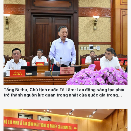
Tổng Bí thư, Chủ tịch nước Tô Lâm: Lao động sáng tạo phải
trở thành nguồn lực quan trọng nhất của quốc gia trong
tương lai