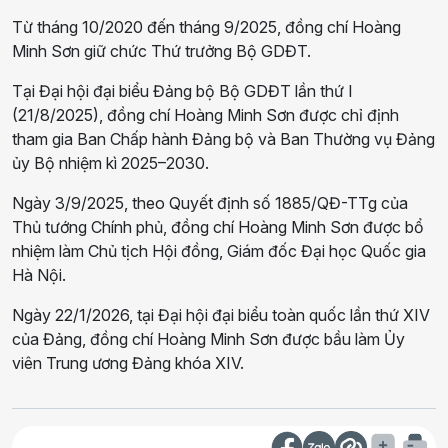
Từ tháng 10/2020 đến tháng 9/2025, đồng chí Hoàng
Minh Sơn giữ chức Thứ trưởng Bộ GDĐT.
Tại Đại hội đại biểu Đảng bộ Bộ GDĐT lần thứ I
(21/8/2025), đồng chí Hoàng Minh Sơn được chỉ định
tham gia Ban Chấp hành Đảng bộ và Ban Thường vụ Đảng
ủy Bộ nhiệm kì 2025–2030.
Ngày 3/9/2025, theo Quyết định số 1885/QĐ-TTg của
Thủ tướng Chính phủ, đồng chí Hoàng Minh Sơn được bổ
nhiệm làm Chủ tịch Hội đồng, Giám đốc Đại học Quốc gia
Hà Nội.
Ngày 22/1/2026, tại Đại hội đại biểu toàn quốc lần thứ XIV
của Đảng, đồng chí Hoàng Minh Sơn được bầu làm Ủy
viên Trung ương Đảng khóa XIV.