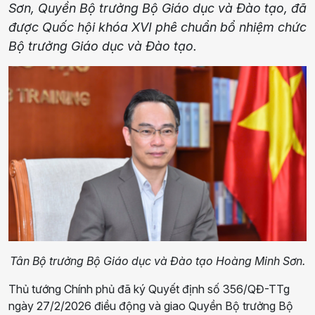
Sơn, Quyền Bộ trưởng Bộ Giáo dục và Đào tạo, đã
được Quốc hội khóa XVI phê chuẩn bổ nhiệm chức
Bộ trưởng Giáo dục và Đào tạo.
Tân Bộ trưởng Bộ Giáo dục và Đào tạo Hoàng Minh Sơn.
Thủ tướng Chính phủ đã ký Quyết định số 356/QĐ-TTg
ngày 27/2/2026 điều động và giao Quyền Bộ trưởng Bộ