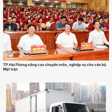
TP.Hải Phòng nâng cao chuyên môn, nghiệp vụ cho cán bộ
Mặt trận