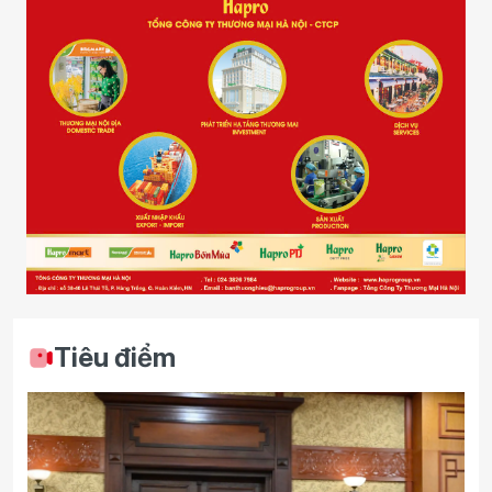
Tiêu điểm