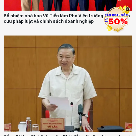
i
Bổ nhiệm nhà báo Vũ Tiến làm Phó Viện trưởng Viện Nghiên
cứu pháp luật và chính sách doanh nghiệp