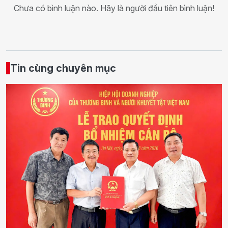
Chưa có bình luận nào. Hãy là người đầu tiên bình luận!
Tin cùng chuyên mục