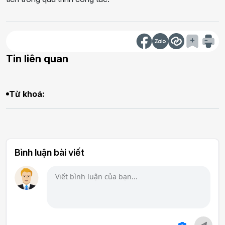
Tin liên quan
Từ khoá:
Bình luận bài viết