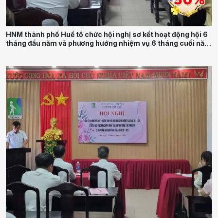
HNM thành phố Huế tổ chức hội nghị sơ kết hoạt động hội 6
tháng đầu năm và phương hướng nhiệm vụ 6 tháng cuối năm
2026