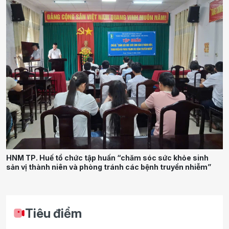
HNM TP. Huế tổ chức tập huấn “chăm sóc sức khỏe sinh
sản vị thành niên và phòng tránh các bệnh truyền nhiễm”
Tiêu điểm