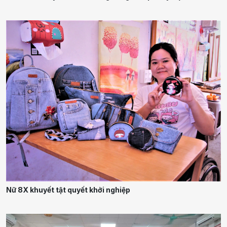
Nữ 8X khuyết tật quyết khởi nghiệp