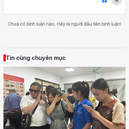
Chưa có bình luận nào. Hãy là người đầu tiên bình luận!
Tin cùng chuyên mục