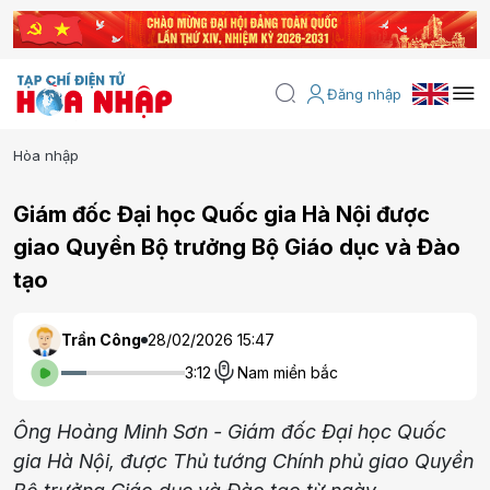
Đăng nhập
Hòa nhập
Giám đốc Đại học Quốc gia Hà Nội được
giao Quyền Bộ trưởng Bộ Giáo dục và Đào
tạo
Trần Công
28/02/2026 15:47
3:12
Nam miền bắc
Ông Hoàng Minh Sơn - Giám đốc Đại học Quốc
gia Hà Nội, được Thủ tướng Chính phủ giao Quyền