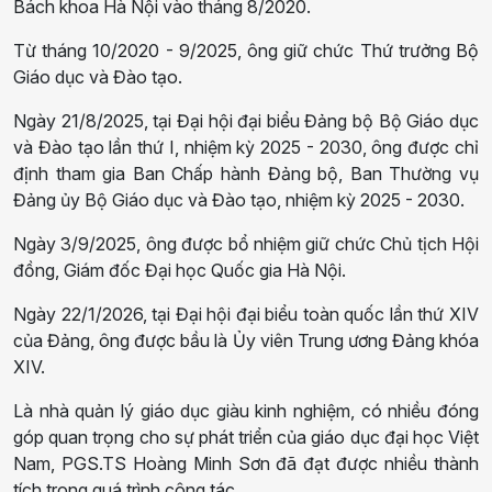
Bách khoa Hà Nội vào tháng 8/2020.
Từ tháng 10/2020 - 9/2025, ông giữ chức Thứ trưởng Bộ
Giáo dục và Đào tạo.
Ngày 21/8/2025, tại Đại hội đại biểu Đảng bộ Bộ Giáo dục
và Đào tạo lần thứ I, nhiệm kỳ 2025 - 2030, ông được chỉ
định tham gia Ban Chấp hành Đảng bộ, Ban Thường vụ
Đảng ủy Bộ Giáo dục và Đào tạo, nhiệm kỳ 2025 - 2030.
Ngày 3/9/2025, ông được bổ nhiệm giữ chức Chủ tịch Hội
đồng, Giám đốc Đại học Quốc gia Hà Nội.
Ngày 22/1/2026, tại Đại hội đại biểu toàn quốc lần thứ XIV
của Đảng, ông được bầu là Ủy viên Trung ương Đảng khóa
XIV.
Là nhà quản lý giáo dục giàu kinh nghiệm, có nhiều đóng
góp quan trọng cho sự phát triển của giáo dục đại học Việt
Nam, PGS.TS Hoàng Minh Sơn đã đạt được nhiều thành
tích trong quá trình công tác.