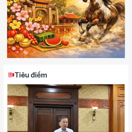
Tiêu điểm