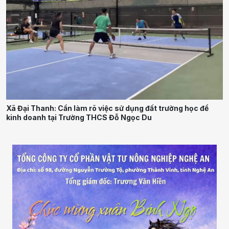
Xã Đại Thanh: Cần làm rõ việc sử dụng đất trường học để
kinh doanh tại Trường THCS Đỗ Ngọc Du