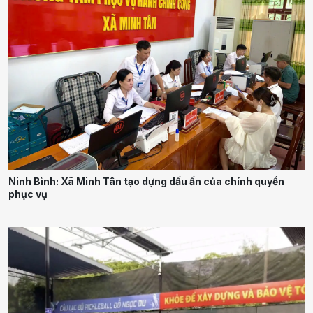
Ninh Bình: Xã Minh Tân tạo dựng dấu ấn của chính quyền
phục vụ