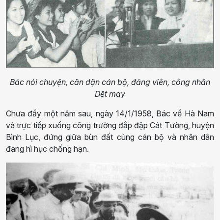
Bác nói chuyện, căn dặn cán bộ, đảng viên, công nhân
Dệt may
Chưa đầy một năm sau, ngày 14/1/1958, Bác về Hà Nam
và trực tiếp xuống công trường đắp đập Cát Tường, huyện
Bình Lục, đứng giữa bùn đất cùng cán bộ và nhân dân
đang hì hục chống hạn.