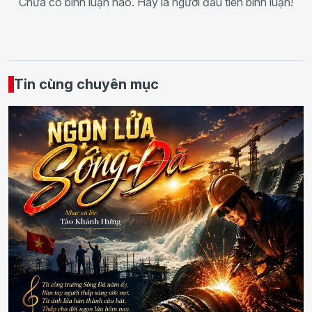
Chưa có bình luận nào. Hãy là người đầu tiên bình luận!
Tin cùng chuyên mục