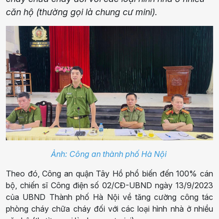
căn hộ (thường gọi là chung cư mini).
Ảnh: Công an thành phố Hà Nội
Theo đó, Công an quận Tây Hồ phổ biến đến 100% cán
bộ, chiến sĩ Công điện số 02/CĐ-UBND ngày 13/9/2023
của UBND Thành phố Hà Nội về tăng cường công tác
phòng cháy chữa cháy đối với các loại hình nhà ở nhiều