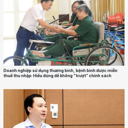
Doanh nghiệp sử dụng thương binh, bệnh binh được miễn
thuế thu nhập: Hiểu đúng để không “trượt” chính sách