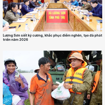
Lương Sơn siết kỷ cương, khắc phục điểm nghẽn, tạo đà phát
triển năm 2026