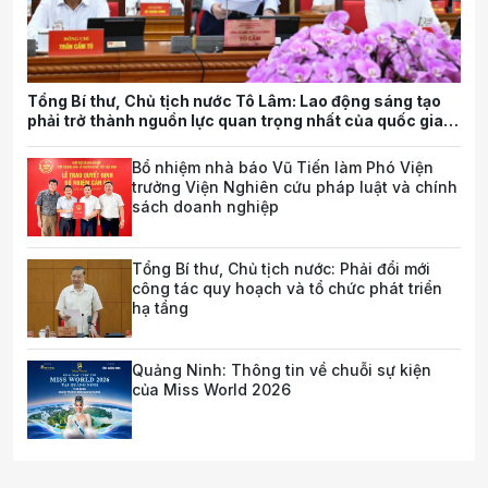
Tổng Bí thư, Chủ tịch nước Tô Lâm: Lao động sáng tạo
phải trở thành nguồn lực quan trọng nhất của quốc gia
trong tương lai
Bổ nhiệm nhà báo Vũ Tiến làm Phó Viện
trưởng Viện Nghiên cứu pháp luật và chính
sách doanh nghiệp
Tổng Bí thư, Chủ tịch nước: Phải đổi mới
công tác quy hoạch và tổ chức phát triển
hạ tầng
Quảng Ninh: Thông tin về chuỗi sự kiện
của Miss World 2026