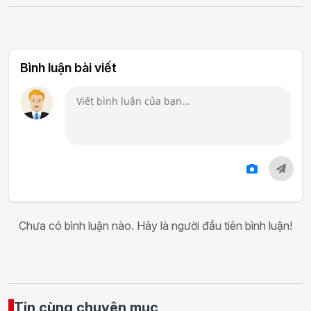
Bình luận bài viết
Chưa có bình luận nào. Hãy là người đầu tiên bình luận!
Tin cùng chuyên mục