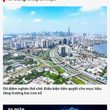
Gỡ điểm nghẽn thể chế: Điều kiện tiên quyết cho mục tiêu
tăng trưởng hai con số