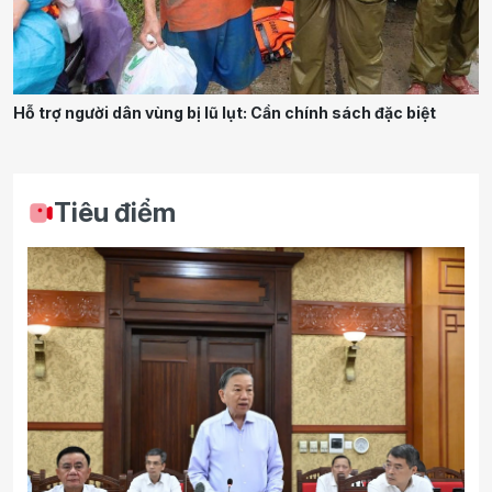
Hỗ trợ người dân vùng bị lũ lụt: Cần chính sách đặc biệt
Tiêu điểm