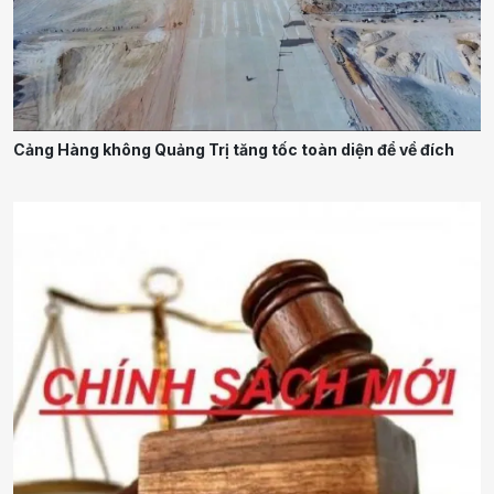
Cảng Hàng không Quảng Trị tăng tốc toàn diện để về đích