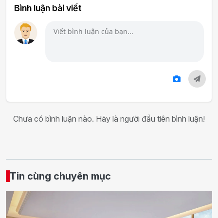
Bình luận bài viết
Chưa có bình luận nào. Hãy là người đầu tiên bình luận!
Tin cùng chuyên mục