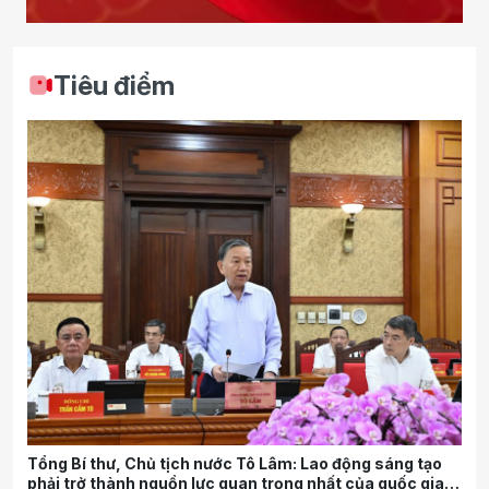
Tiêu điểm
Tổng Bí thư, Chủ tịch nước Tô Lâm: Lao động sáng tạo
phải trở thành nguồn lực quan trọng nhất của quốc gia