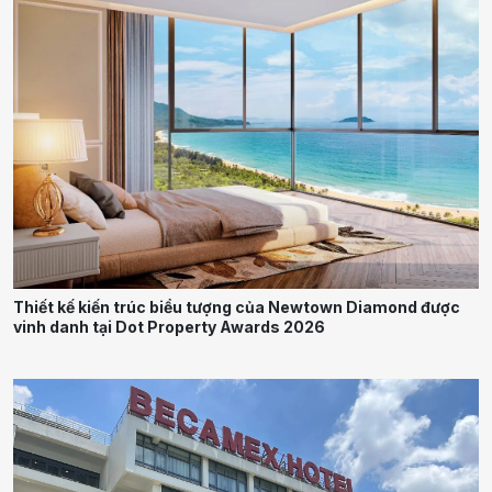
Thiết kế kiến trúc biểu tượng của Newtown Diamond được
vinh danh tại Dot Property Awards 2026