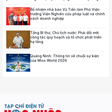
trong tương lai
Bổ nhiệm nhà báo Vũ Tiến làm Phó Viện
trưởng Viện Nghiên cứu pháp luật và chính
sách doanh nghiệp
Tổng Bí thư, Chủ tịch nước: Phải đổi mới
công tác quy hoạch và tổ chức phát triển
hạ tầng
Quảng Ninh: Thông tin về chuỗi sự kiện
của Miss World 2026