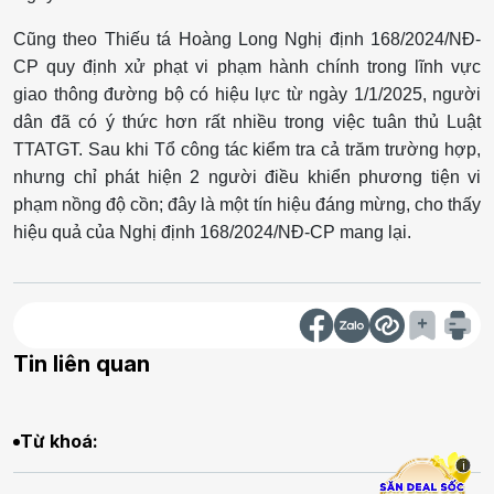
Cũng theo Thiếu tá Hoàng Long Nghị định 168/2024/NĐ-
CP quy định xử phạt vi phạm hành chính trong lĩnh vực
giao thông đường bộ có hiệu lực từ ngày 1/1/2025, người
dân đã có ý thức hơn rất nhiều trong việc tuân thủ Luật
TTATGT. Sau khi Tổ công tác kiểm tra cả trăm trường hợp,
nhưng chỉ phát hiện 2 người điều khiển phương tiện vi
phạm nồng độ cồn; đây là một tín hiệu đáng mừng, cho thấy
hiệu quả của Nghị định 168/2024/NĐ-CP mang lại.
Tin liên quan
Từ khoá:
i