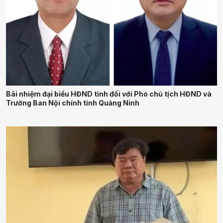
Bãi nhiệm đại biểu HĐND tỉnh đối với Phó chủ tịch HĐND và
Trưởng Ban Nội chính tỉnh Quảng Ninh