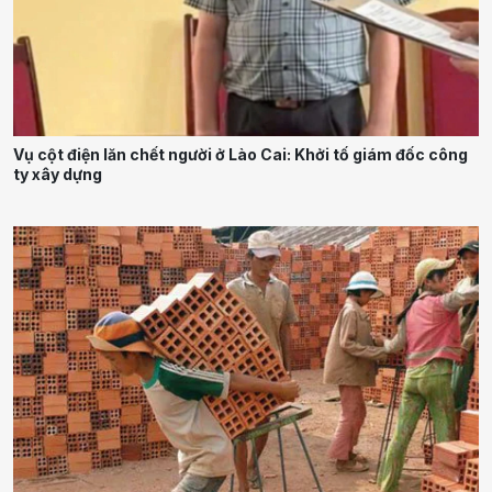
Vụ cột điện lăn chết người ở Lào Cai: Khởi tố giám đốc công
ty xây dựng