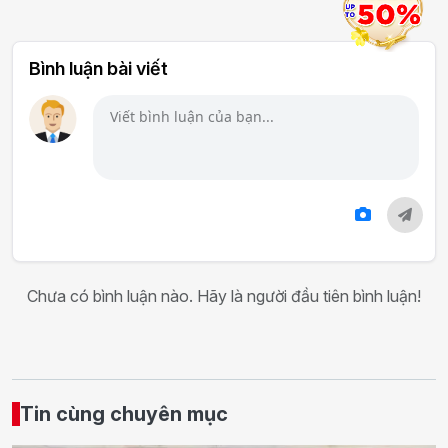
Bình luận bài viết
Chưa có bình luận nào. Hãy là người đầu tiên bình luận!
Tin cùng chuyên mục