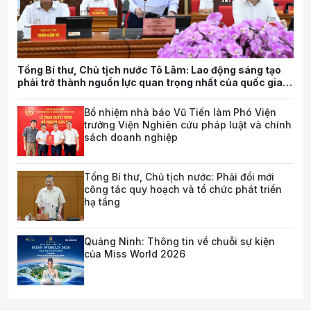
Tổng Bí thư, Chủ tịch nước Tô Lâm: Lao động sáng tạo
phải trở thành nguồn lực quan trọng nhất của quốc gia
trong tương lai
Bổ nhiệm nhà báo Vũ Tiến làm Phó Viện
trưởng Viện Nghiên cứu pháp luật và chính
sách doanh nghiệp
Tổng Bí thư, Chủ tịch nước: Phải đổi mới
công tác quy hoạch và tổ chức phát triển
hạ tầng
Quảng Ninh: Thông tin về chuỗi sự kiện
của Miss World 2026