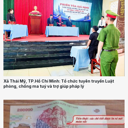
Xã Thái Mỹ, TP.Hồ Chí Minh: Tổ chức tuyên truyền Luật
phòng, chống ma tuý và trợ giúp pháp lý