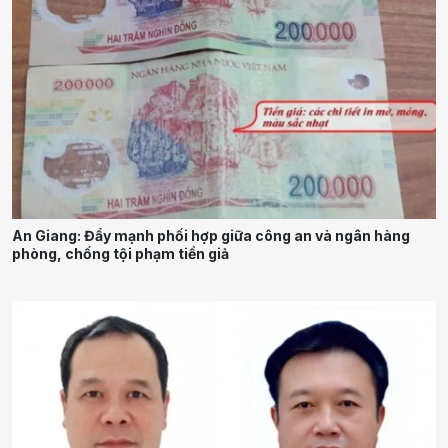
An Giang: Đẩy mạnh phối hợp giữa công an và ngân hàng
phòng, chống tội phạm tiền giả