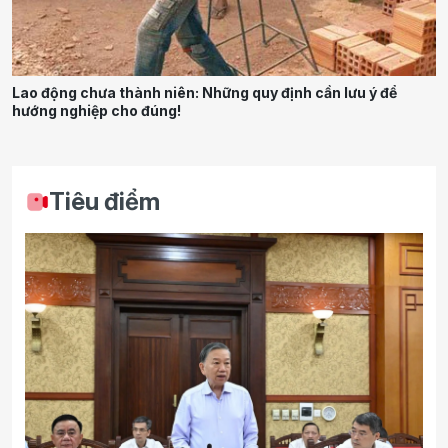
Lao động chưa thành niên: Những quy định cần lưu ý để
hướng nghiệp cho đúng!
Tiêu điểm