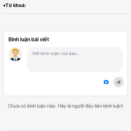
Từ khoá:
Bình luận bài viết
Chưa có bình luận nào. Hãy là người đầu tiên bình luận!