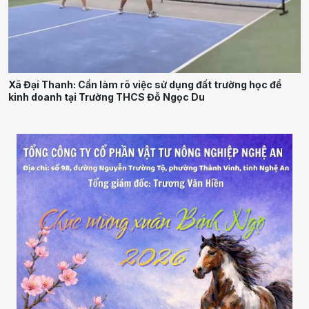
Xã Đại Thanh: Cần làm rõ việc sử dụng đất trường học để
kinh doanh tại Trường THCS Đỗ Ngọc Du