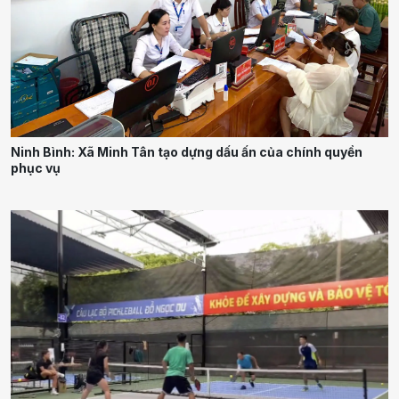
Ninh Bình: Xã Minh Tân tạo dựng dấu ấn của chính quyền
phục vụ