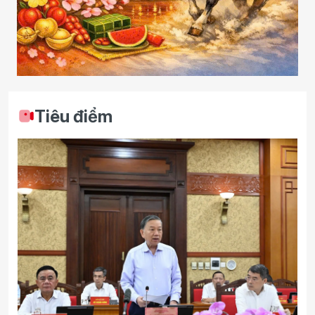
Tiêu điểm