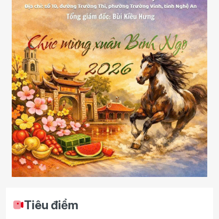
Tiêu điểm