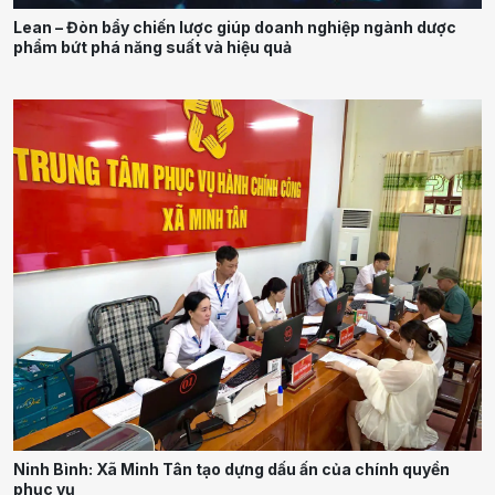
Lean – Đòn bẩy chiến lược giúp doanh nghiệp ngành dược
phẩm bứt phá năng suất và hiệu quả
Ninh Bình: Xã Minh Tân tạo dựng dấu ấn của chính quyền
phục vụ