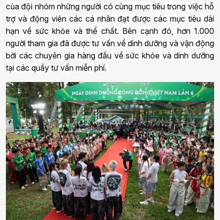
của đội nhóm những người có cùng mục tiêu trong việc hỗ
trợ và động viên các cá nhân đạt được các mục tiêu dài
hạn về sức khỏe và thể chất. Bên cạnh đó, hơn 1.000
người tham gia đã được tư vấn về dinh dưỡng và vận động
bởi các chuyên gia hàng đầu về sức khỏe và dinh dưỡng
tại các quầy tư vấn miễn phí.