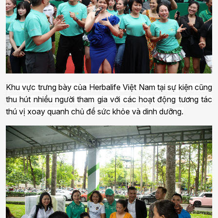
Khu vực trưng bày của Herbalife Việt Nam tại sự kiện cũng
thu hút nhiều người tham gia với các hoạt động tương tác
thú vị xoay quanh chủ đề sức khỏe và dinh dưỡng.