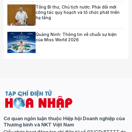
Tổng Bí thư, Chủ tịch nước: Phải đổi mới
công tác quy hoạch và tổ chức phát triển
hạ tầng
Quảng Ninh: Thông tin về chuỗi sự kiện
của Miss World 2026
Cơ quan ngôn luận thuộc Hiệp hội Doanh nghiệp của
Thương binh và NKT Việt Nam