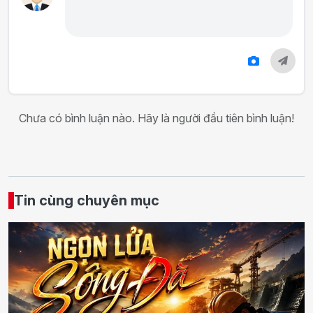
Chưa có bình luận nào. Hãy là người đầu tiên bình luận!
Tin cùng chuyên mục