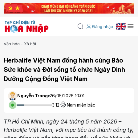
Đăng nhập
Văn hóa - Xã hội
Herbalife Việt Nam đồng hành cùng Báo
Sức khỏe và Đời sống tổ chức Ngày Dinh
Dưỡng Cộng Đồng Việt Nam
Nguyễn Trang
26/05/2026 10:01
3:12
Nam miền bắc
TP.Hồ Chí Minh, ngày 24 tháng 5 năm 2026 –
Herbalife Việt Nam, với mục tiêu trở thành công ty,