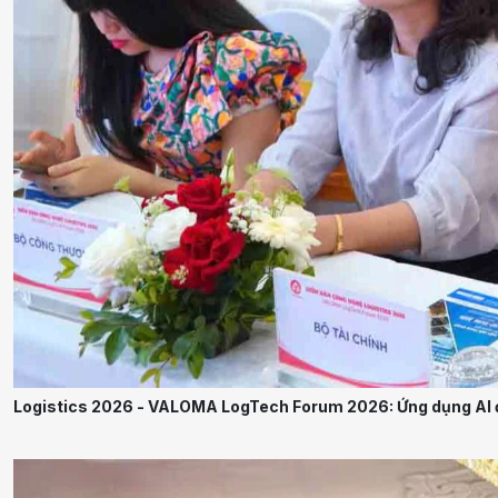
Logistics 2026 - VALOMA LogTech Forum 2026: Ứng dụng AI đá