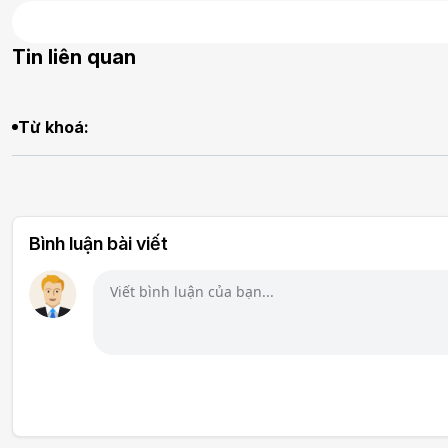
Tin liên quan
Từ khoá:
Bình luận bài viết