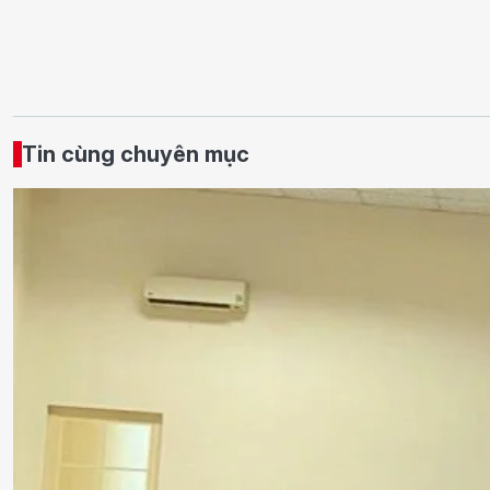
Tin cùng chuyên mục