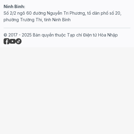
Ninh Bình:
Số 2/2 ngõ 60 đường Nguyễn Tri Phương, tổ dân phố số 20,
phường Trường Thi, tỉnh Ninh Bình
© 2017 - 2025 Bản quyền thuộc Tạp chí Điện tử Hòa Nhập