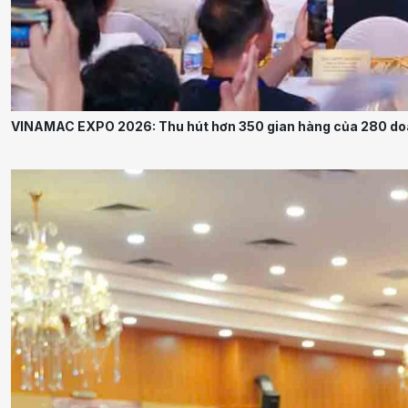
VINAMAC EXPO 2026: Thu hút hơn 350 gian hàng của 280 doa