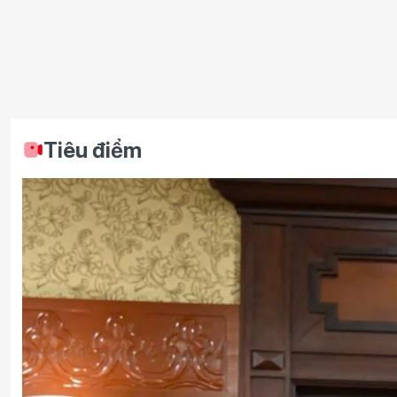
Tiêu điểm