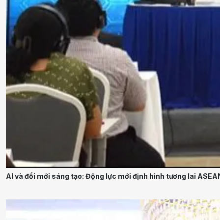
AI và đổi mới sáng tạo: Động lực mới định hình tương lai ASEA