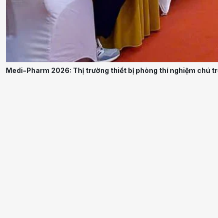
Medi-Pharm 2026: Thị trường thiết bị phòng thí nghiệm chú t