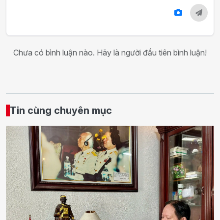
Chưa có bình luận nào. Hãy là người đầu tiên bình luận!
Tin cùng chuyên mục