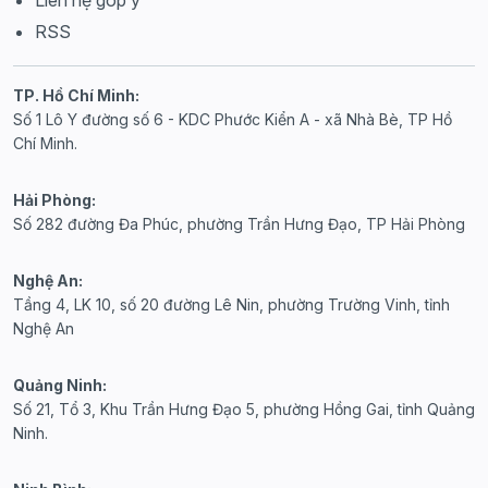
RSS
TP. Hồ Chí Minh:
Số 1 Lô Y đường số 6 - KDC Phước Kiển A - xã Nhà Bè, TP Hồ
Chí Minh.
Hải Phòng:
Số 282 đường Đa Phúc, phường Trần Hưng Đạo, TP Hải Phòng
Nghệ An:
Tầng 4, LK 10, số 20 đường Lê Nin, phường Trường Vinh, tỉnh
Nghệ An
Quảng Ninh:
Số 21, Tổ 3, Khu Trần Hưng Đạo 5, phường Hồng Gai, tỉnh Quảng
Ninh.