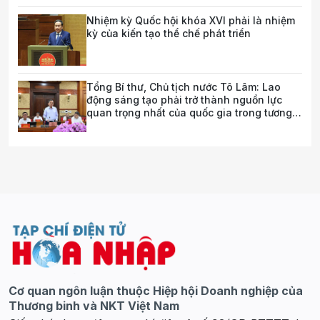
Nhiệm kỳ Quốc hội khóa XVI phải là nhiệm
kỳ của kiến tạo thể chế phát triển
Tổng Bí thư, Chủ tịch nước Tô Lâm: Lao
động sáng tạo phải trở thành nguồn lực
quan trọng nhất của quốc gia trong tương
lai
Cơ quan ngôn luận thuộc Hiệp hội Doanh nghiệp của
Thương binh và NKT Việt Nam