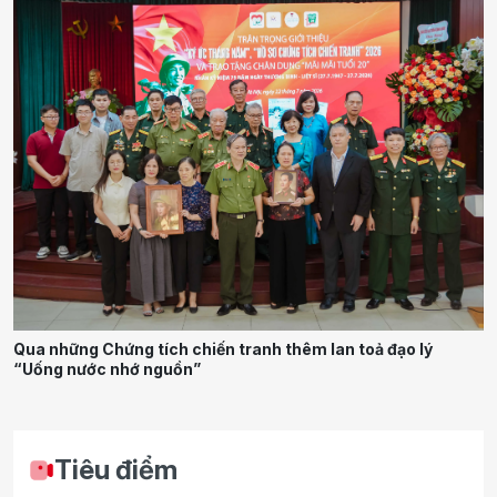
Qua những Chứng tích chiến tranh thêm lan toả đạo lý
“Uống nước nhớ nguồn”
Tiêu điểm