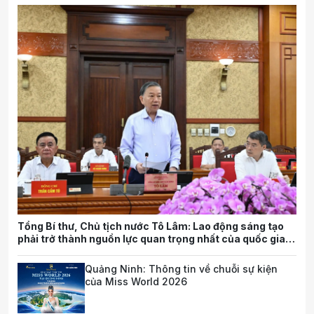
Tổng Bí thư, Chủ tịch nước Tô Lâm: Lao động sáng tạo
phải trở thành nguồn lực quan trọng nhất của quốc gia
trong tương lai
Quảng Ninh: Thông tin về chuỗi sự kiện
của Miss World 2026