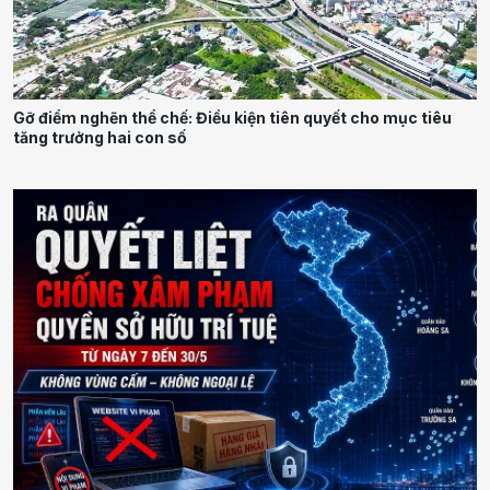
Gỡ điểm nghẽn thể chế: Điều kiện tiên quyết cho mục tiêu
tăng trưởng hai con số