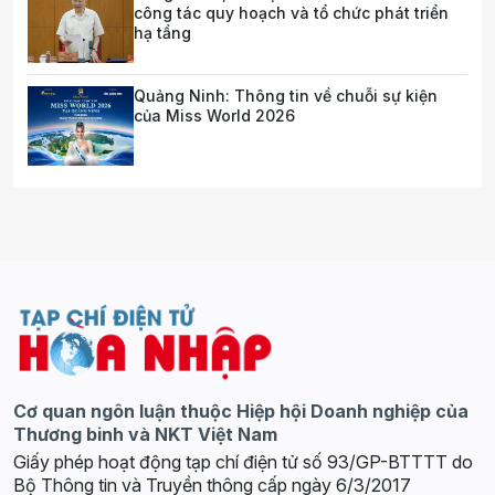
công tác quy hoạch và tổ chức phát triển
hạ tầng
Quảng Ninh: Thông tin về chuỗi sự kiện
của Miss World 2026
Cơ quan ngôn luận thuộc Hiệp hội Doanh nghiệp của
Thương binh và NKT Việt Nam
Giấy phép hoạt động tạp chí điện tử số 93/GP-BTTTT do
Bộ Thông tin và Truyền thông cấp ngày 6/3/2017