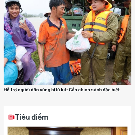
Hỗ trợ người dân vùng bị lũ lụt: Cần chính sách đặc biệt
Tiêu điểm