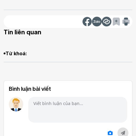
Tin liên quan
Từ khoá:
Bình luận bài viết