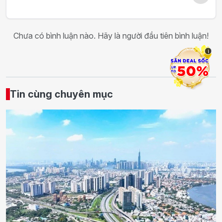
Chưa có bình luận nào. Hãy là người đầu tiên bình luận!
i
Tin cùng chuyên mục