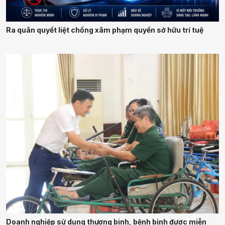
Ra quân quyết liệt chống xâm phạm quyền sở hữu trí tuệ
Doanh nghiệp sử dụng thương binh, bệnh binh được miễn