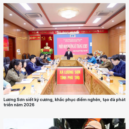
Lương Sơn siết kỷ cương, khắc phục điểm nghẽn, tạo đà phát
triển năm 2026