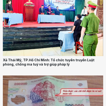
Xã Thái Mỹ, TP.Hồ Chí Minh: Tổ chức tuyên truyền Luật
phòng, chống ma tuý và trợ giúp pháp lý