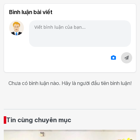
Bình luận bài viết
Chưa có bình luận nào. Hãy là người đầu tiên bình luận!
Tin cùng chuyên mục