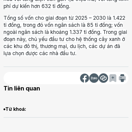
phí dự kiến hơn 632 tỉ đồng.
Tổng số vốn cho giai đoạn từ 2025 – 2030 là 1.422
tỉ đồng, trong đó vốn ngân sách là 85 tỉ đồng; vốn
ngoài ngân sách là khoảng 1.337 tỉ đồng. Trong giai
đoạn này, chủ yếu đầu tư cho hệ thống cây xanh ở
các khu đô thị, thương mại, du lịch, các dự án đã
lựa chọn được các nhà đầu tư.
Tin liên quan
Từ khoá: