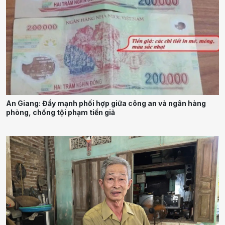
An Giang: Đẩy mạnh phối hợp giữa công an và ngân hàng
phòng, chống tội phạm tiền giả