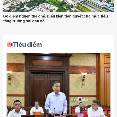
Gỡ điểm nghẽn thể chế: Điều kiện tiên quyết cho mục tiêu
tăng trưởng hai con số
Tiêu điểm