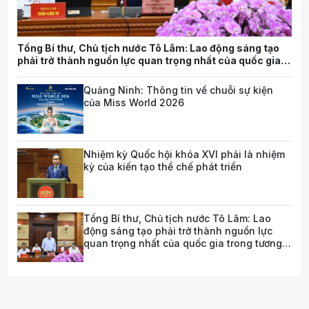
Tổng Bí thư, Chủ tịch nước Tô Lâm: Lao động sáng tạo
phải trở thành nguồn lực quan trọng nhất của quốc gia
trong tương lai
Quảng Ninh: Thông tin về chuỗi sự kiện
của Miss World 2026
Nhiệm kỳ Quốc hội khóa XVI phải là nhiệm
kỳ của kiến tạo thể chế phát triển
Tổng Bí thư, Chủ tịch nước Tô Lâm: Lao
động sáng tạo phải trở thành nguồn lực
quan trọng nhất của quốc gia trong tương
lai