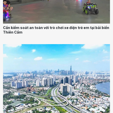
Cần kiểm soát an toàn với trò chơi xe điện trẻ em tại bãi biển
Thiên Cầm