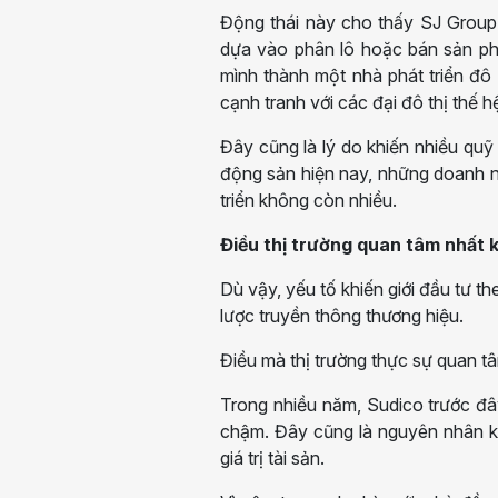
Động thái này cho thấy SJ Group 
dựa vào phân lô hoặc bán sản p
mình thành một nhà phát triển đô 
cạnh tranh với các đại đô thị thế h
Đây cũng là lý do khiến nhiều quỹ 
động sản hiện nay, những doanh ng
triển không còn nhiều.
Điều thị trường quan tâm nhất 
Dù vậy, yếu tố khiến giới đầu tư t
lược truyền thông thương hiệu.
Điều mà thị trường thực sự quan tâm
Trong nhiều năm, Sudico trước đây
chậm. Đây cũng là nguyên nhân khi
giá trị tài sản.