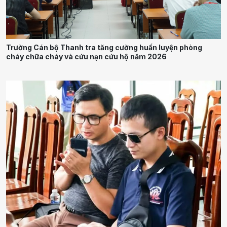
Trường Cán bộ Thanh tra tăng cường huấn luyện phòng
cháy chữa cháy và cứu nạn cứu hộ năm 2026