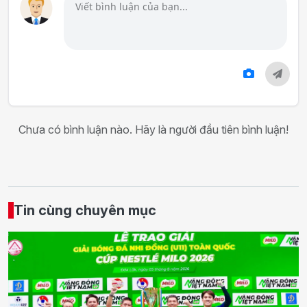
Chưa có bình luận nào. Hãy là người đầu tiên bình luận!
Tin cùng chuyên mục