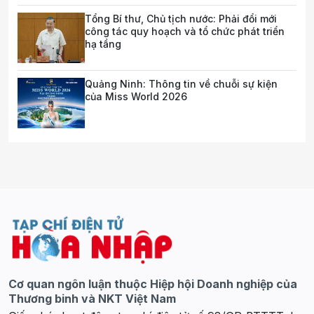
Tổng Bí thư, Chủ tịch nước: Phải đổi mới
công tác quy hoạch và tổ chức phát triển
hạ tầng
Quảng Ninh: Thông tin về chuỗi sự kiện
của Miss World 2026
Cơ quan ngôn luận thuộc Hiệp hội Doanh nghiệp của
Thương binh và NKT Việt Nam