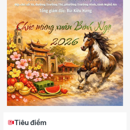
Tiêu điểm